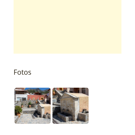
Fotos