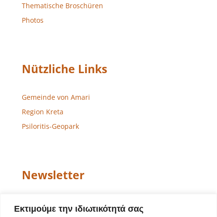
Thematische Broschüren
Photos
Nützliche Links
Gemeinde von Amari
Region Kreta
Psiloritis-Geopark
Newsletter
Email
Εκτιμούμε την ιδιωτικότητά σας