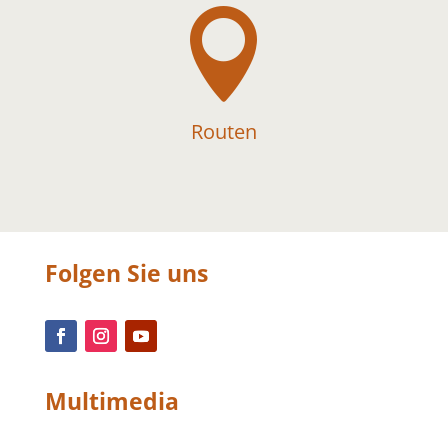

Routen
Folgen Sie uns
Multimedia