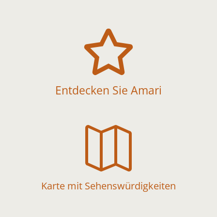

Entdecken Sie Amari

Karte mit Sehenswürdigkeiten