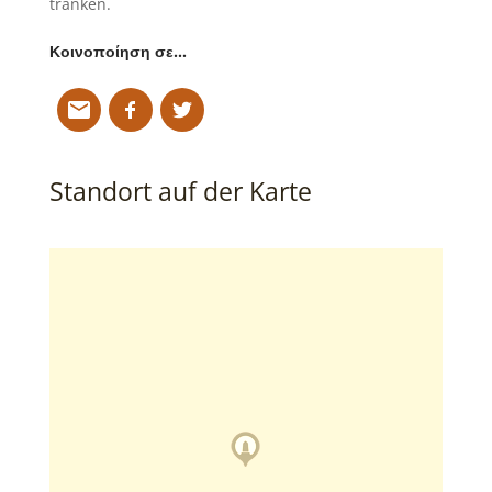
tranken.
Κοινοποίηση σε…
Standort auf der Karte