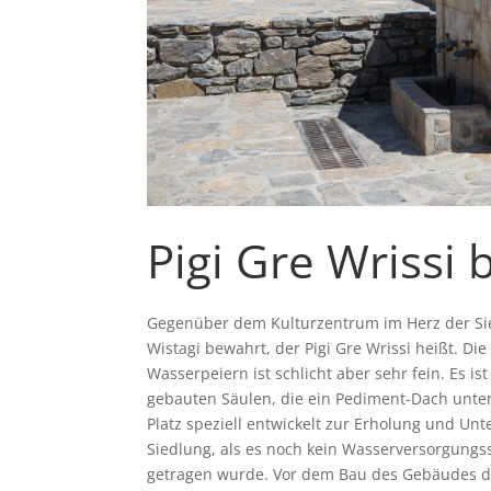
Pigi Gre Wrissi 
Gegenüber dem Kulturzentrum im Herz der Sie
Wistagi bewahrt, der Pigi Gre Wrissi heißt. D
Wasserpeiern ist schlicht aber sehr fein. Es
gebauten Säulen, die ein Pediment-Dach unte
Platz speziell entwickelt zur Erholung und Unt
Siedlung, als es noch kein Wasserversorgung
getragen wurde. Vor dem Bau des Gebäudes de