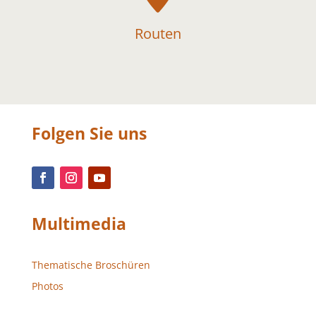
Routen
Folgen Sie uns
Multimedia
Thematische Broschüren
Photos