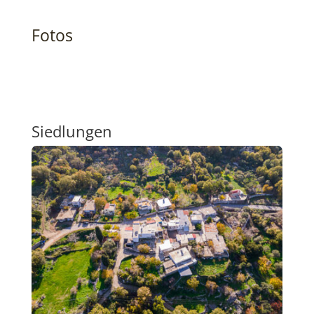
Fotos
Siedlungen