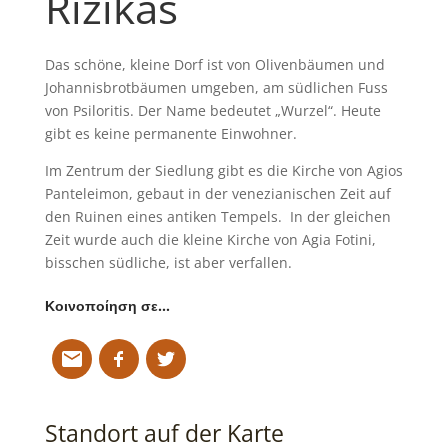
Rizikas
Das schöne, kleine Dorf ist von Olivenbäumen und
Johannisbrotbäumen umgeben, am südlichen Fuss
von Psiloritis. Der Name bedeutet „Wurzel“. Heute
gibt es keine permanente Einwohner.
Im Zentrum der Siedlung gibt es die Kirche von Agios
Panteleimon, gebaut in der venezianischen Zeit auf
den Ruinen eines antiken Tempels. In der gleichen
Zeit wurde auch die kleine Kirche von Agia Fotini,
bisschen südliche, ist aber verfallen.
Κοινοποίηση σε…
Standort auf der Karte