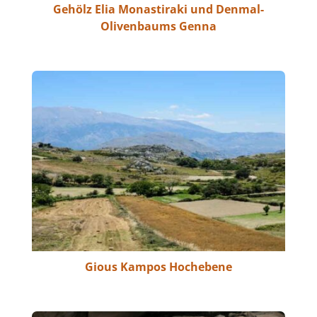
Gehölz Elia Monastiraki und Denmal-
Olivenbaums Genna
Gious Kampos Hochebene