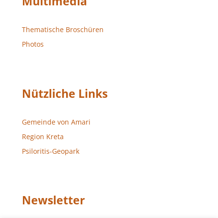
Multimedia
Thematische Broschüren
Photos
Nützliche Links
Gemeinde von Amari
Region Kreta
Psiloritis-Geopark
Newsletter