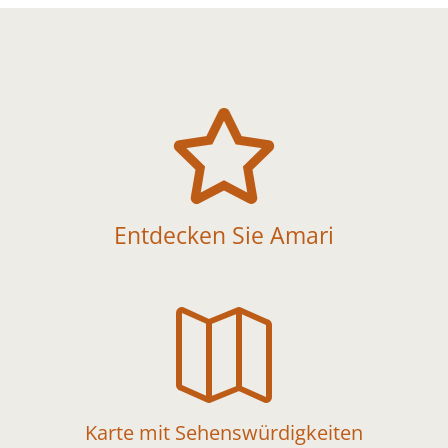

Entdecken Sie Amari

Karte mit Sehenswürdigkeiten