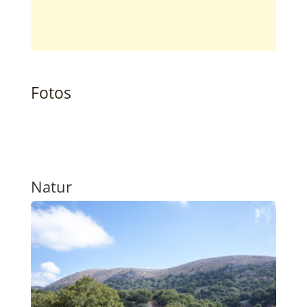
Fotos
Natur