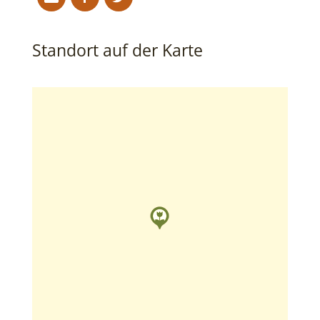
Standort auf der Karte