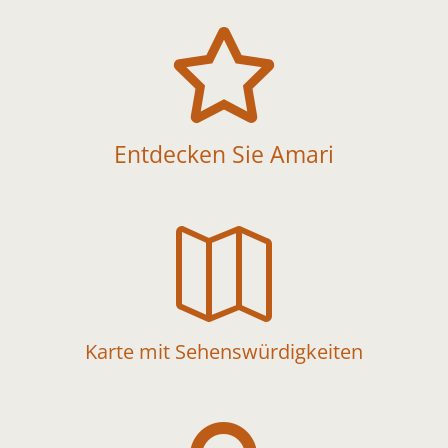

Entdecken Sie Amari

Karte mit Sehenswürdigkeiten