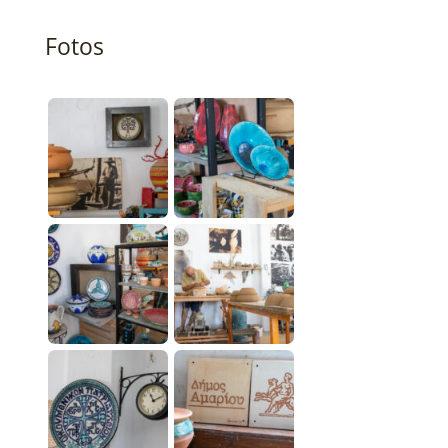
Fotos