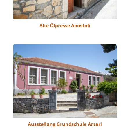
Alte Ölpresse Apostoli
Ausstellung Grundschule Amari