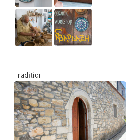
Tradition