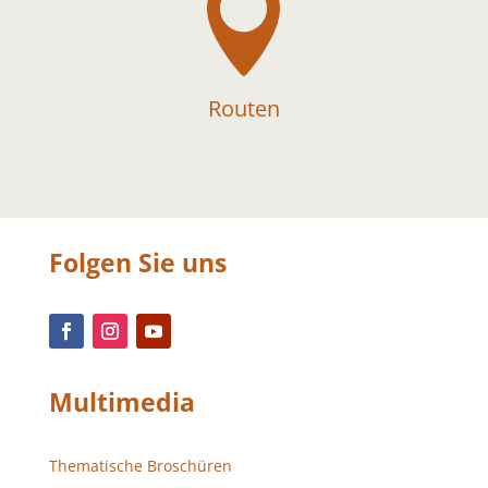

Routen
Folgen Sie uns
Multimedia
Thematische Broschüren