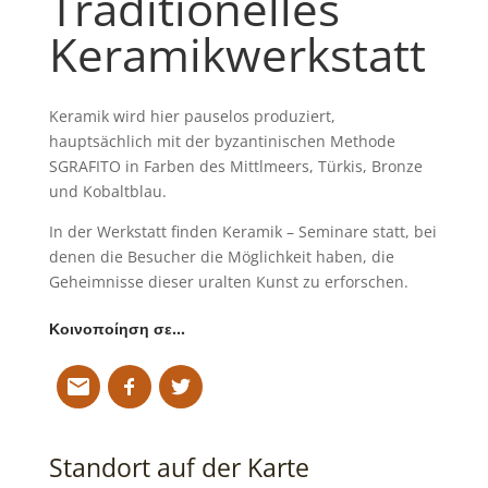
Traditionelles
Keramikwerkstatt
Keramik wird hier pauselos produziert,
hauptsächlich mit der byzantinischen Methode
SGRAFITO in Farben des Mittlmeers, Türkis, Bronze
und Kobaltblau.
In der Werkstatt finden Keramik – Seminare statt, bei
denen die Besucher die Möglichkeit haben, die
Geheimnisse dieser uralten Kunst zu erforschen.
Κοινοποίηση σε…
Standort auf der Karte