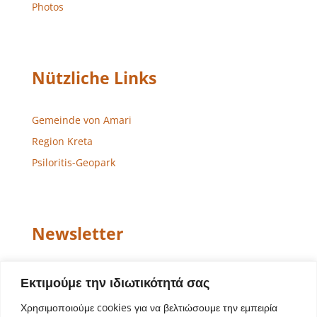
Photos
Nützliche Links
Gemeinde von Amari
Region Kreta
Psiloritis-Geopark
Newsletter
Email
Εκτιμούμε την ιδιωτικότητά σας
Χρησιμοποιούμε cookies για να βελτιώσουμε την εμπειρία