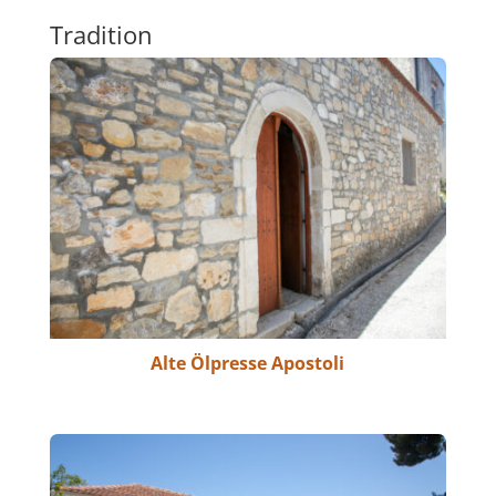
Tradition
Alte Ölpresse Apostoli