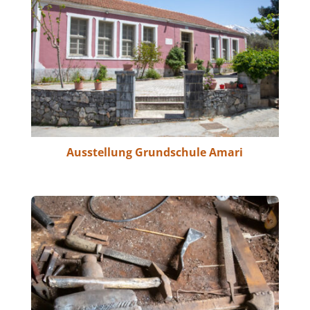
Ausstellung Grundschule Amari