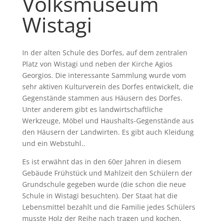
Volksmuseum
Wistagi
In der alten Schule des Dorfes, auf dem zentralen
Platz von Wistagi und neben der Kirche Agios
Georgios. Die interessante Sammlung wurde vom
sehr aktiven Kulturverein des Dorfes entwickelt, die
Gegenstände stammen aus Häusern des Dorfes.
Unter anderem gibt es landwirtschaftliche
Werkzeuge, Möbel und Haushalts-Gegenstände aus
den Häusern der Landwirten. Es gibt auch Kleidung
und ein Webstuhl..
Es ist erwähnt das in den 60er Jahren in diesem
Gebäude Frühstück und Mahlzeit den Schülern der
Grundschule gegeben wurde (die schon die neue
Schule in Wistagi besuchten). Der Staat hat die
Lebensmittel bezahlt und die Familie jedes Schülers
musste Holz der Reihe nach tragen und kochen.