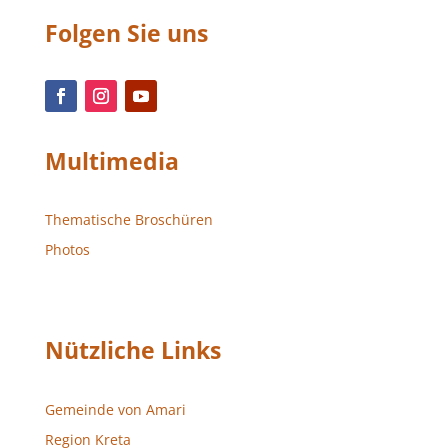
Folgen Sie uns
Multimedia
Thematische Broschüren
Photos
Nützliche Links
Gemeinde von Amari
Region Kreta