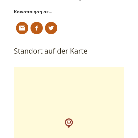
Κοινοποίηση σε…
Standort auf der Karte