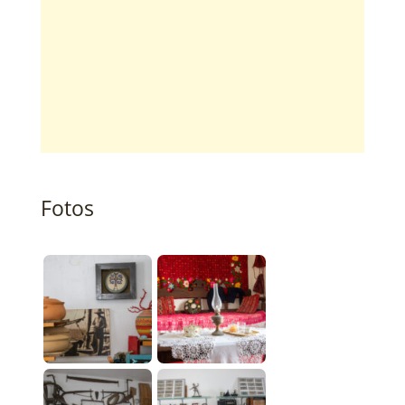
Fotos