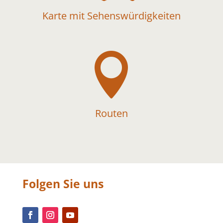
Karte mit Sehenswürdigkeiten

Routen
Folgen Sie uns