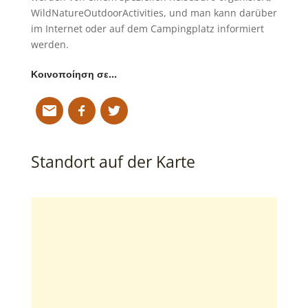
WildNatureOutdoorActivities, und man kann darüber
im Internet oder auf dem Campingplatz informiert
werden.
Κοινοποίηση σε…
Standort auf der Karte