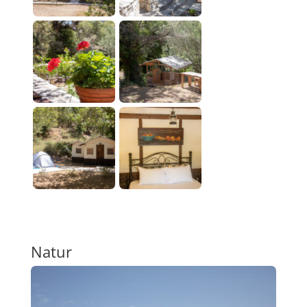
Natur