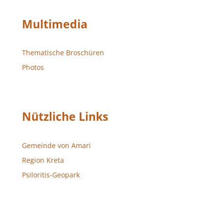
Multimedia
Thematische Broschüren
Photos
Nützliche Links
Gemeinde von Amari
Region Kreta
Psiloritis-Geopark