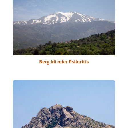
Berg Idi oder Psiloritis