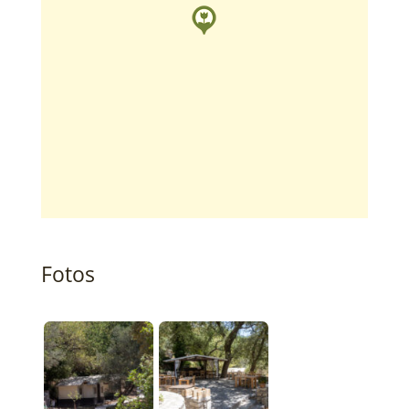
Fotos