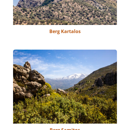
Berg Kartalos
Berg Samitos