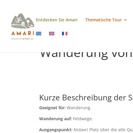
Entdecken Sie Amari
Thematische Tour
Wanderung von 
Kurze Beschreibung der S
Geeignet für:
Wanderung.
Wanderung auf:
Feldwege.
Ausgangspunkt:
Nidavri Platz über die alte Qu