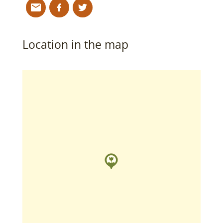
Location in the map