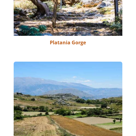
Platania Gorge