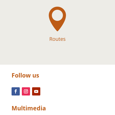

Routes
Follow us
Multimedia