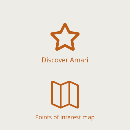

Discover Amari

Points of interest map