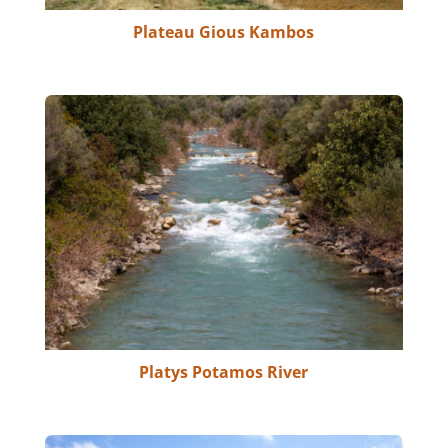
Plateau Gious Kambos
Platys Potamos River