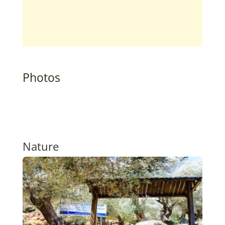
Photos
Nature