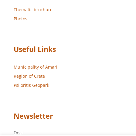
Thematic brochures
Photos
Useful Links
Municipality of Amari
Region of Crete
Psiloritis Geopark
Newsletter
Email