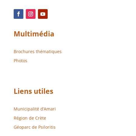
Multimédia
Brochures thématiques
Photos
Liens utiles
Municipalité d’Amari
Région de Crète
Géoparc de Psiloritis