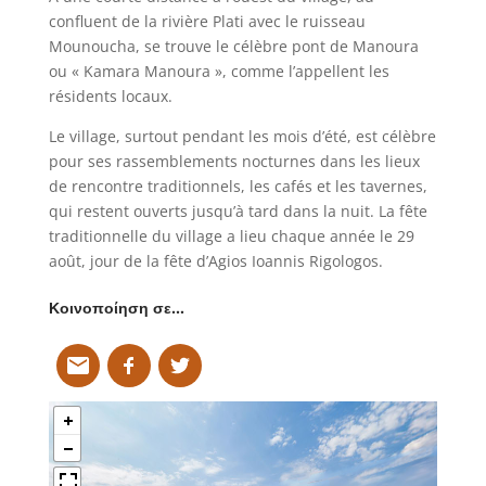
confluent de la rivière Plati avec le ruisseau
Mounoucha, se trouve le célèbre pont de Manoura
ou « Kamara Manoura », comme l’appellent les
résidents locaux.
Le village, surtout pendant les mois d’été, est célèbre
pour ses rassemblements nocturnes dans les lieux
de rencontre traditionnels, les cafés et les tavernes,
qui restent ouverts jusqu’à tard dans la nuit. La fête
traditionnelle du village a lieu chaque année le 29
août, jour de la fête d’Agios Ioannis Rigologos.
Κοινοποίηση σε…