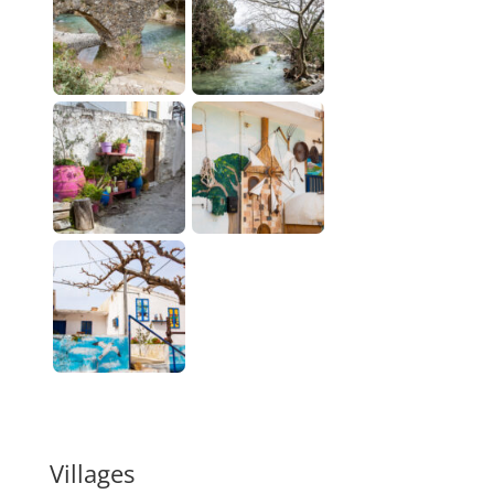
Villages