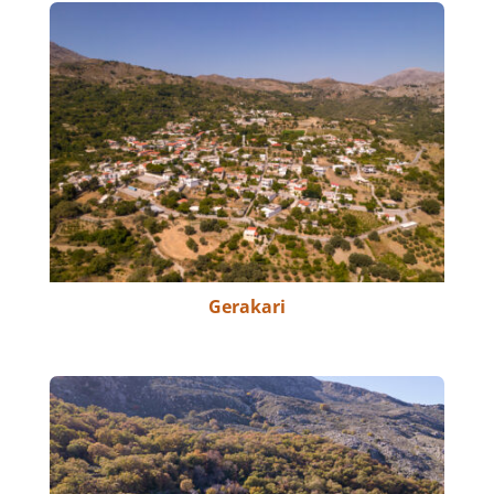
Gerakari