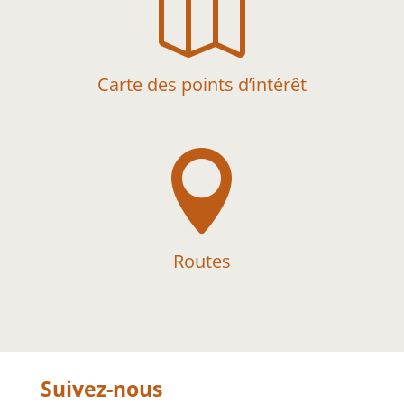

Carte des points d’intérêt

Routes
Suivez-nous