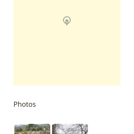
Photos