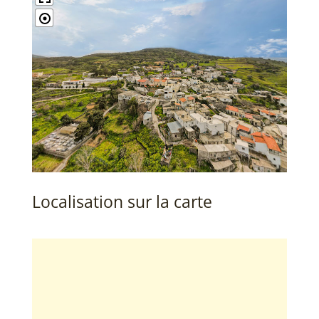
Localisation sur la carte