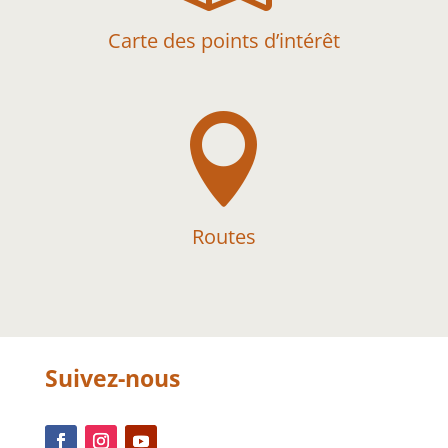
Carte des points d’intérêt

Routes
Suivez-nous