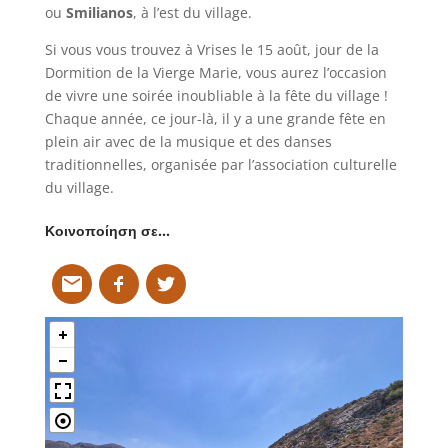
ou
Smilianos
, à l’est du village.
Si vous vous trouvez à Vrises le 15 août, jour de la
Dormition de la Vierge Marie, vous aurez l’occasion
de vivre une soirée inoubliable à la fête du village !
Chaque année, ce jour-là, il y a une grande fête en
plein air avec de la musique et des danses
traditionnelles, organisée par l’association culturelle
du village.
Κοινοποίηση σε…