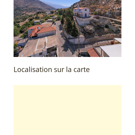
Localisation sur la carte