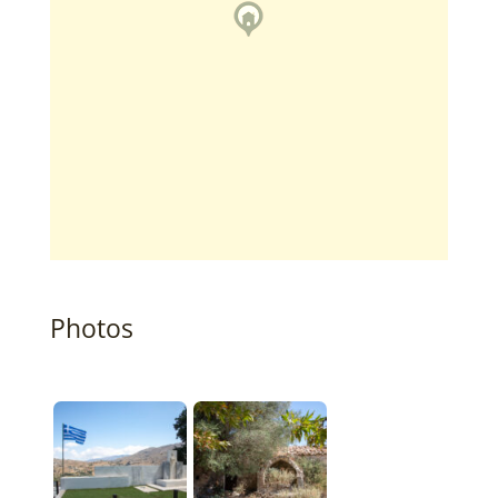
Photos