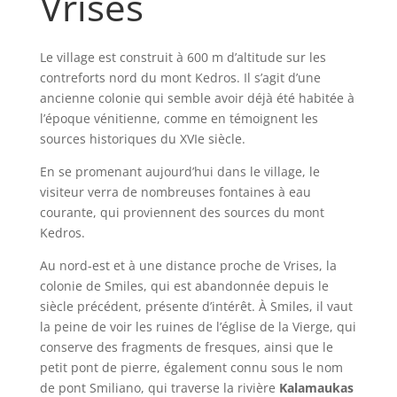
Vrises
Le village est construit à 600 m d’altitude sur les
contreforts nord du mont Kedros. Il s’agit d’une
ancienne colonie qui semble avoir déjà été habitée à
l’époque vénitienne, comme en témoignent les
sources historiques du XVIe siècle.
En se promenant aujourd’hui dans le village, le
visiteur verra de nombreuses fontaines à eau
courante, qui proviennent des sources du mont
Kedros.
Au nord-est et à une distance proche de Vrises, la
colonie de Smiles, qui est abandonnée depuis le
siècle précédent, présente d’intérêt. À Smiles, il vaut
la peine de voir les ruines de l’église de la Vierge, qui
conserve des fragments de fresques, ainsi que le
petit pont de pierre, également connu sous le nom
de pont Smiliano, qui traverse la rivière
Kalamaukas