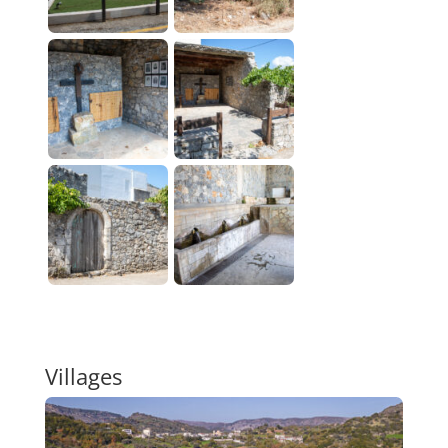
Villages