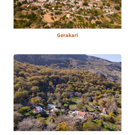
Gerakari