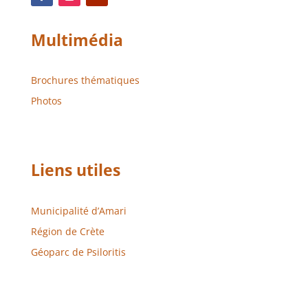
Multimédia
Brochures thématiques
Photos
Liens utiles
Municipalité d’Amari
Région de Crète
Géoparc de Psiloritis