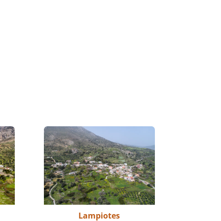
Lampiotes