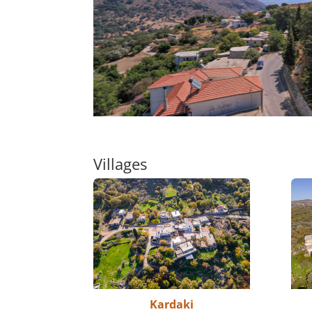
Villages
Kardaki