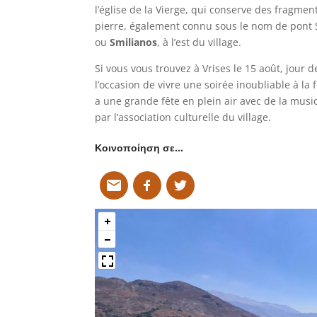
l’église de la Vierge, qui conserve des fragmen
pierre, également connu sous le nom de pont S
ou
Smilianos
, à l’est du village.
Si vous vous trouvez à Vrises le 15 août, jour 
l’occasion de vivre une soirée inoubliable à la f
a une grande fête en plein air avec de la musi
par l’association culturelle du village.
Κοινοποίηση σε…