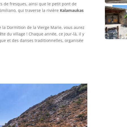
ts de fresques, ainsi que le petit pont de
miliano, qui traverse la rivière
Kalamaukas
de la Dormition de la Vierge Marie, vous aurez
ête du village ! Chaque année, ce jour-là, il y
que et des danses traditionnelles, organisée