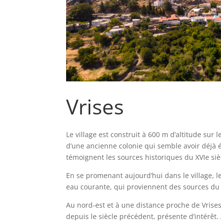
Vrises
Le village est construit à 600 m d’altitude sur 
d’une ancienne colonie qui semble avoir déjà 
témoignent les sources historiques du XVIe siè
En se promenant aujourd’hui dans le village, l
eau courante, qui proviennent des sources du
Au nord-est et à une distance proche de Vrises
depuis le siècle précédent, présente d’intérêt. 