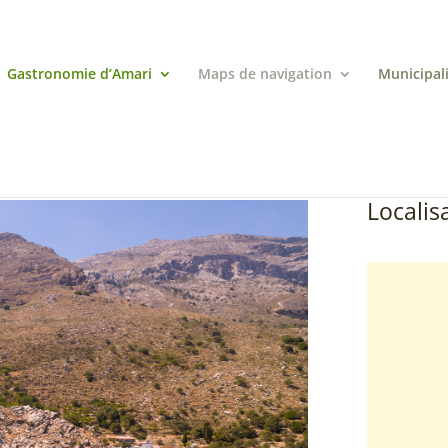
Gastronomie d’Amari
Maps de navigation
Municipal
Localisa