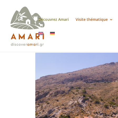
Découvrez Amari
Visite thématique