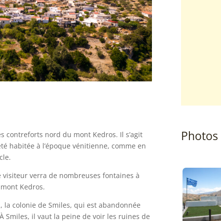
Photos
les contreforts nord du mont Kedros. Il s’agit
été habitée à l’époque vénitienne, comme en
cle.
e visiteur verra de nombreuses fontaines à
 mont Kedros.
, la colonie de Smiles, qui est abandonnée
À Smiles, il vaut la peine de voir les ruines de