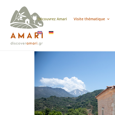
Découvrez Amari
Visite thématique