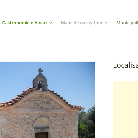
Gastronomie d’Amari
Maps de navigation
Municipal
Localisa