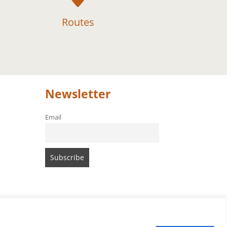
Routes
Newsletter
Email