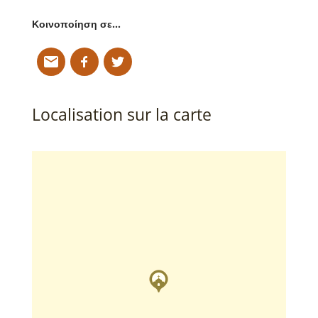
Κοινοποίηση σε…
Localisation sur la carte