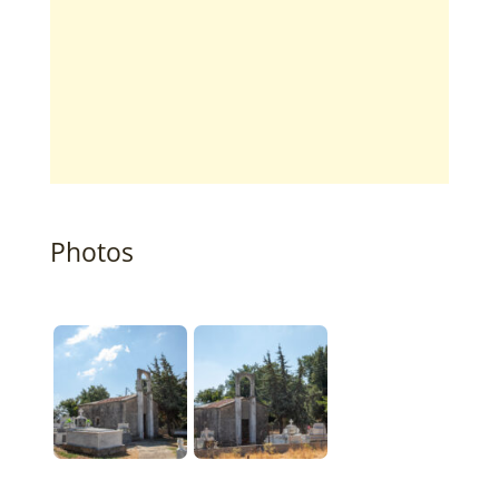
Photos