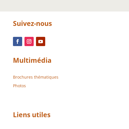
Suivez-nous
Multimédia
Brochures thématiques
Photos
Liens utiles