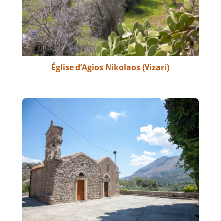
Église d’Agios Nikolaos (Vizari)