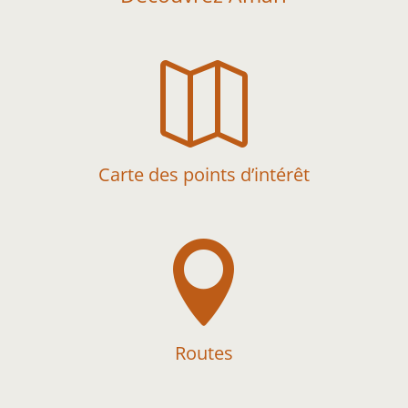

Carte des points d’intérêt

Routes