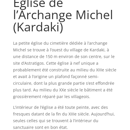
Église de
l’Archange Michel
(Kardaki)
La petite église du cimetière dédiée à l’archange
Michel se trouve à l’ouest du village de Kardaki, à
une distance de 150 m environ de son centre, sur le
site d’Astratigos. Cette église à nef unique a
probablement été construite au milieu du XIIIe siècle
et avait à l’origine un plafond façonné semi-
circulaire, dont la plus grande partie s’est effondrée
plus tard. Au milieu du XXe siècle le bâtiment a été
grossièrement réparé par les villageois.
L’intérieur de l’église a été toute peinte, avec des
fresques datant de la fin du XIIIe siècle. Aujourd’hui,
seules celles qui se trouvent à l’intérieur du
sanctuaire sont en bon état.