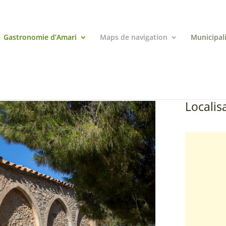
Gastronomie d’Amari
Maps de navigation
Municipal
Localisa