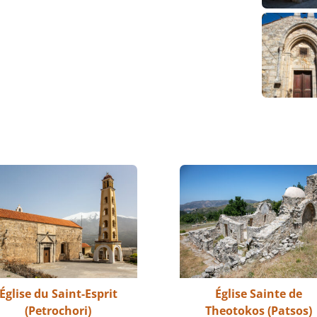
Église du Saint-Esprit
Église Sainte de
(Petrochori)
Theotokos (Patsos)