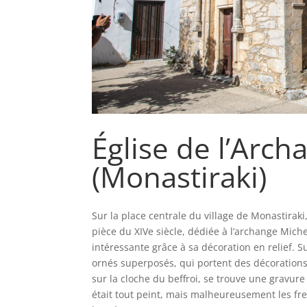
Église de l’Arch
(Monastiraki)
Sur la place centrale du village de Monastiraki
pièce du XIVe siècle, dédiée à l’archange Miche
intéressante grâce à sa décoration en relief. 
ornés superposés, qui portent des décorations 
sur la cloche du beffroi, se trouve une gravure 
était tout peint, mais malheureusement les fr