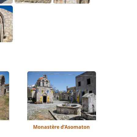
Monastère d’Asomaton