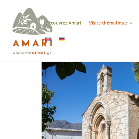
Découvrez Amari
Visite thématique