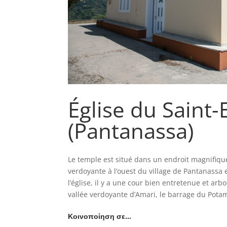
Église du Saint-
(Pantanassa)
Le temple est situé dans un endroit magnifiqu
verdoyante à l’ouest du village de Pantanassa e
l’église, il y a une cour bien entretenue et ar
vallée verdoyante d’Amari, le barrage du Potamo
Κοινοποίηση σε…