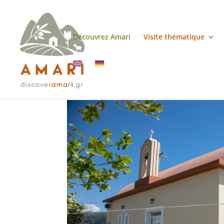
Découvrez Amari
Visite thématique