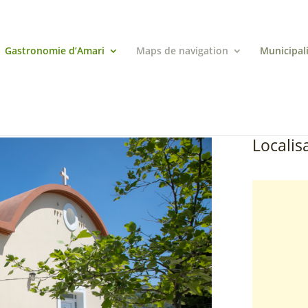
Gastronomie d’Amari
Maps de navigation
Municipal
Localisa