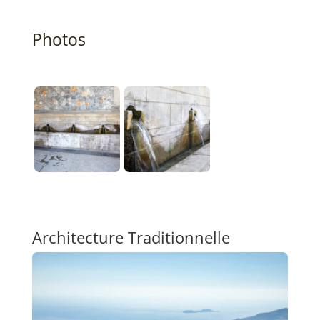
Photos
Architecture Traditionnelle