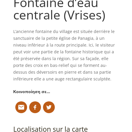
Fontaine d’eau
centrale (Vrises)
L’ancienne fontaine du village est située derrière le
sanctuaire de la petite église de Panagia, à un
niveau inférieur à la route principale. Ici, le visiteur
peut voir une partie de la fontaine historique qui a
été préservée dans la région. Sur sa façade, elle
porte des croix en bas-relief qui se forment au-
dessus des déversoirs en pierre et dans sa partie
inférieure elle a une auge rectangulaire sculptée.
Κοινοποίηση σε…
Localisation sur la carte