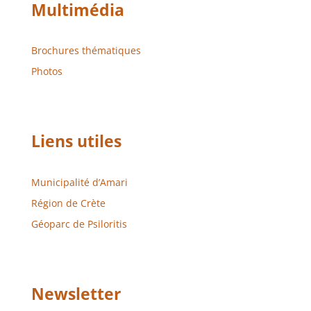
Multimédia
Brochures thématiques
Photos
Liens utiles
Municipalité d’Amari
Région de Crète
Géoparc de Psiloritis
Newsletter