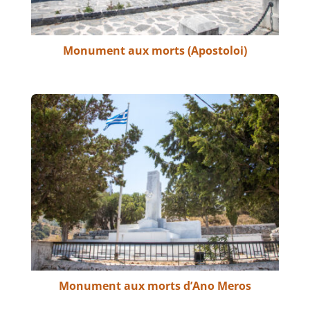
Monument aux morts (Apostoloi)
Monument aux morts d’Ano Meros