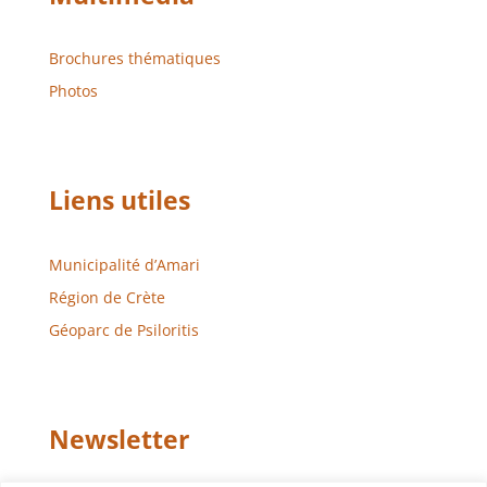
Brochures thématiques
Photos
Liens utiles
Municipalité d’Amari
Région de Crète
Géoparc de Psiloritis
Newsletter