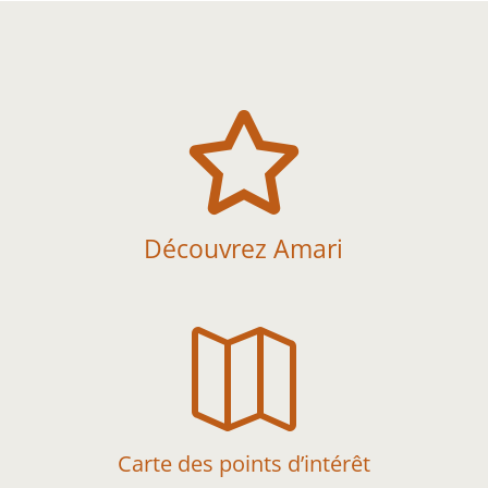

Découvrez Amari

Carte des points d’intérêt