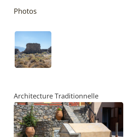
Photos
Architecture Traditionnelle