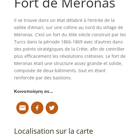
Fort de Meronas
Il se trouve dans un état délabré à l’entrée de la
vallée d’Amari, sur une colline au nord du village de
Meronas. C’est un fort du XIXe siècle construit par les
Turcs dans la période 1866-1869 avec d’autres dans
des points stratégiques de la Crète, afin de contrôler
plus efficacement les révolutions crétoises. Le fort de
Meronas était une structure assez grande et solide,
composée de deux bâtiments, tout en étant
renforcée par des bastions.
Κοινοποίηση σε…
Localisation sur la carte