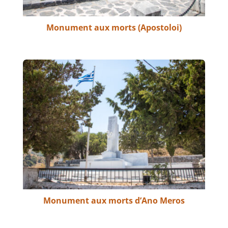
Monument aux morts (Apostoloi)
Monument aux morts d’Ano Meros