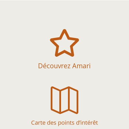

Découvrez Amari

Carte des points d’intérêt