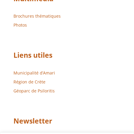
Brochures thématiques
Photos
Liens utiles
Municipalité d’Amari
Région de Crète
Géoparc de Psiloritis
Newsletter