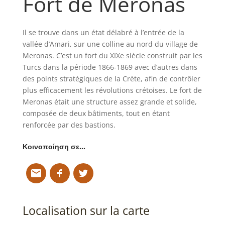
Fort de Meronas
Il se trouve dans un état délabré à l’entrée de la
vallée d’Amari, sur une colline au nord du village de
Meronas. C’est un fort du XIXe siècle construit par les
Turcs dans la période 1866-1869 avec d’autres dans
des points stratégiques de la Crète, afin de contrôler
plus efficacement les révolutions crétoises. Le fort de
Meronas était une structure assez grande et solide,
composée de deux bâtiments, tout en étant
renforcée par des bastions.
Κοινοποίηση σε…
Localisation sur la carte