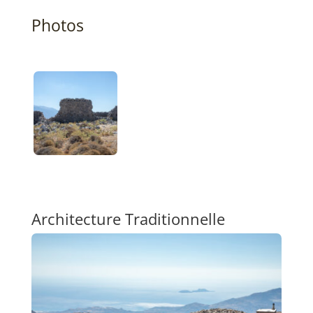
Photos
Architecture Traditionnelle