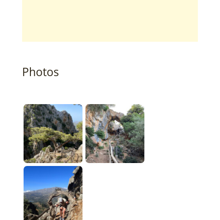
Photos