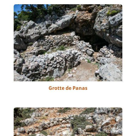
Grotte de Panas