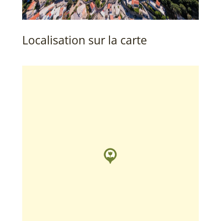
Localisation sur la carte