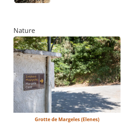
Nature
Grotte de Margeles (Elenes)