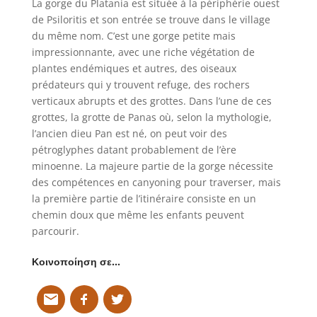
La gorge du Platania est située à la périphérie ouest
de Psiloritis et son entrée se trouve dans le village
du même nom. C’est une gorge petite mais
impressionnante, avec une riche végétation de
plantes endémiques et autres, des oiseaux
prédateurs qui y trouvent refuge, des rochers
verticaux abrupts et des grottes. Dans l’une de ces
grottes, la grotte de Panas où, selon la mythologie,
l’ancien dieu Pan est né, on peut voir des
pétroglyphes datant probablement de l’ère
minoenne. La majeure partie de la gorge nécessite
des compétences en canyoning pour traverser, mais
la première partie de l’itinéraire consiste en un
chemin doux que même les enfants peuvent
parcourir.
Κοινοποίηση σε…