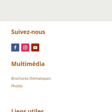
Suivez-nous
Multimédia
Brochures thématiques
Photos
Liens utiles