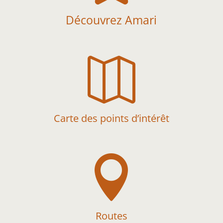
Découvrez Amari

Carte des points d’intérêt

Routes