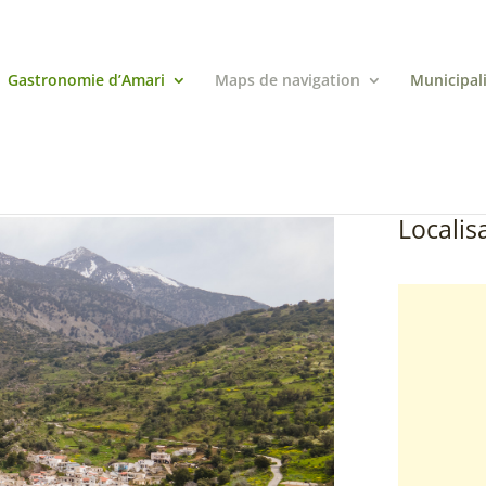
Gastronomie d’Amari
Maps de navigation
Municipal
Localisa