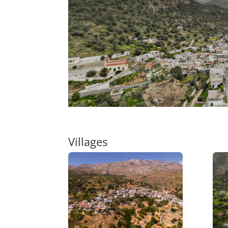
Villages