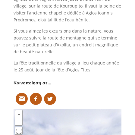
village, sur la route de Kouroupito, il vaut la peine de
visiter l’ancienne chapelle dédiée à Agios Ioannis
Prodromos, d’où jaillit de l’eau bénite.
Si vous aimez les excursions dans la nature, vous
pouvez suivre la route de montagne qui se termine
sur le petit plateau d’Akolita, un endroit magnifique
de beauté naturelle.
La fête traditionnelle du village a lieu chaque année
le 25 août, jour de la fête d’Agios Titos.
Κοινοποίηση σε…