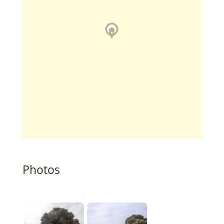
Photos