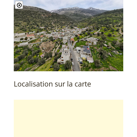
Localisation sur la carte