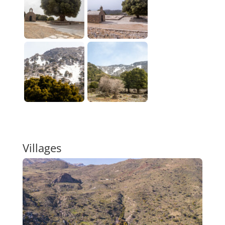
Villages