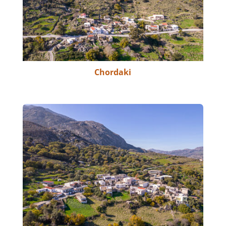
Chordaki