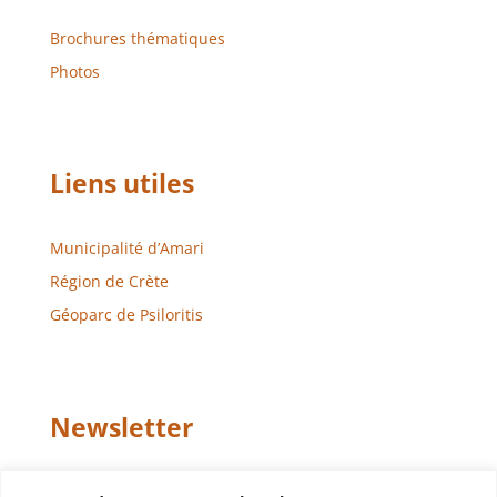
Brochures thématiques
Photos
Liens utiles
Municipalité d’Amari
Région de Crète
Géoparc de Psiloritis
Newsletter
Email