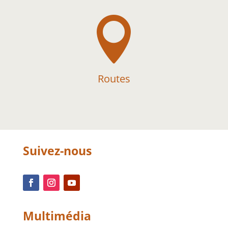

Routes
Suivez-nous
Multimédia