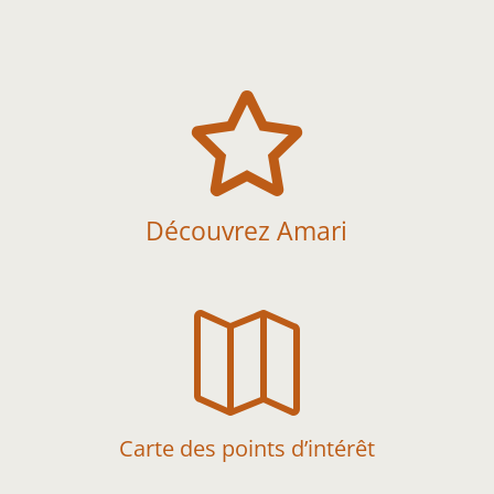

Découvrez Amari

Carte des points d’intérêt