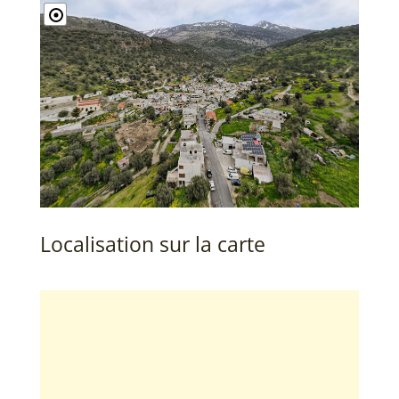
Localisation sur la carte