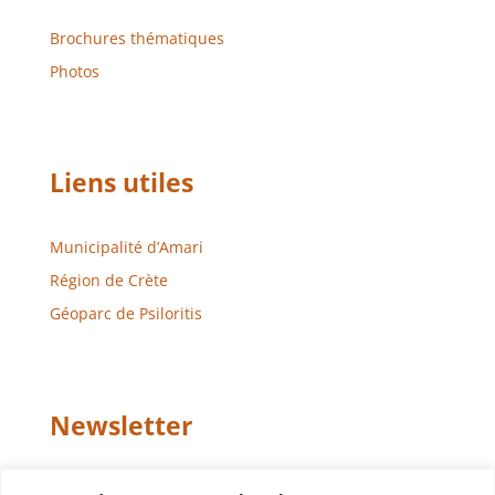
Brochures thématiques
Photos
Liens utiles
Municipalité d’Amari
Région de Crète
Géoparc de Psiloritis
Newsletter
Email