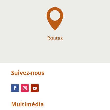

Routes
Suivez-nous
Multimédia