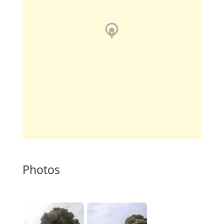
Photos