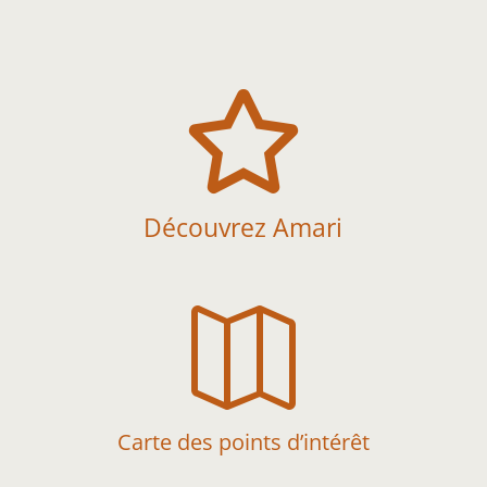

Découvrez Amari

Carte des points d’intérêt