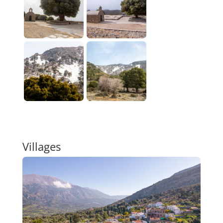
Villages