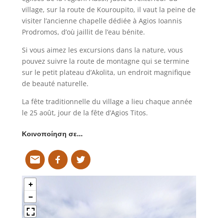
village, sur la route de Kouroupito, il vaut la peine de
visiter l’ancienne chapelle dédiée à Agios Ioannis
Prodromos, d’où jaillit de l’eau bénite.
Si vous aimez les excursions dans la nature, vous
pouvez suivre la route de montagne qui se termine
sur le petit plateau d’Akolita, un endroit magnifique
de beauté naturelle.
La fête traditionnelle du village a lieu chaque année
le 25 août, jour de la fête d’Agios Titos.
Κοινοποίηση σε…