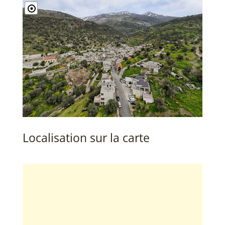
Localisation sur la carte