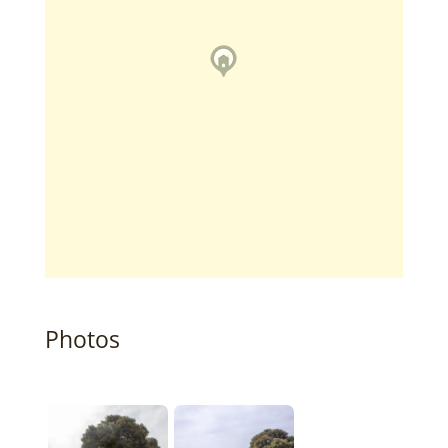
Photos