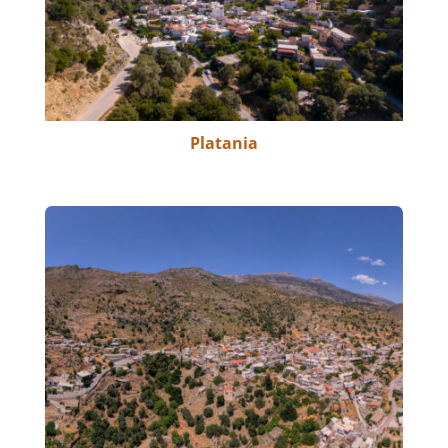
Platania