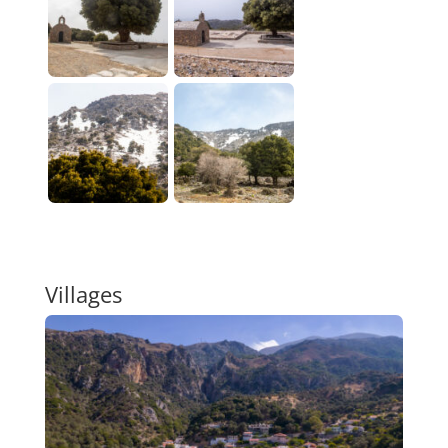
Villages