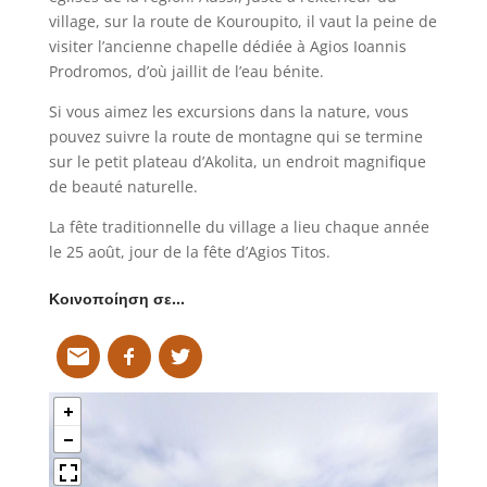
village, sur la route de Kouroupito, il vaut la peine de
visiter l’ancienne chapelle dédiée à Agios Ioannis
Prodromos, d’où jaillit de l’eau bénite.
Si vous aimez les excursions dans la nature, vous
pouvez suivre la route de montagne qui se termine
sur le petit plateau d’Akolita, un endroit magnifique
de beauté naturelle.
La fête traditionnelle du village a lieu chaque année
le 25 août, jour de la fête d’Agios Titos.
Κοινοποίηση σε…