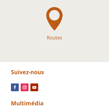

Routes
Suivez-nous
Multimédia