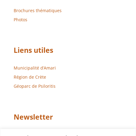
Brochures thématiques
Photos
Liens utiles
Municipalité d’Amari
Région de Crète
Géoparc de Psiloritis
Newsletter
Email