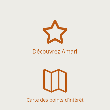

Découvrez Amari

Carte des points d’intérêt