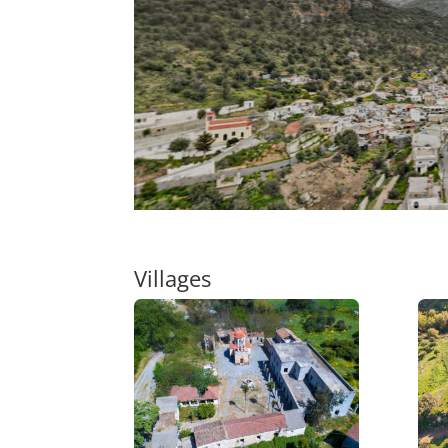
Villages