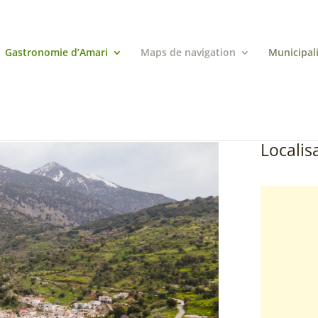
Gastronomie d’Amari
Maps de navigation
Municipal
Localisa