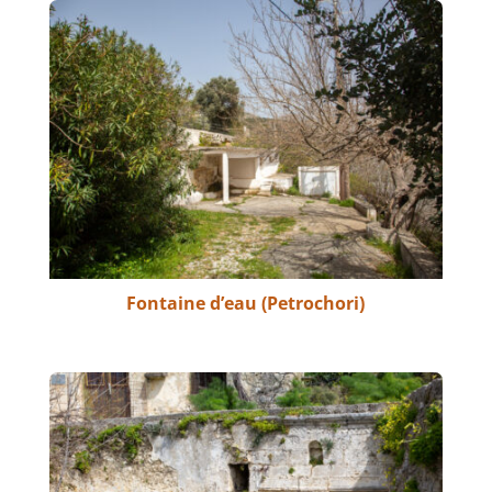
Fontaine d’eau (Petrochori)