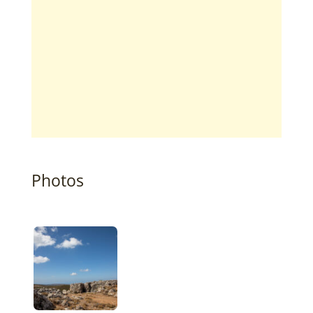
Photos