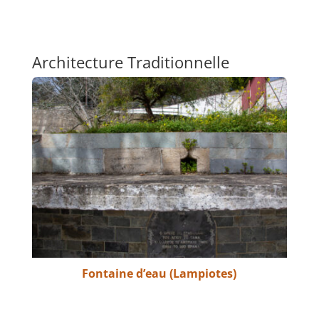
Architecture Traditionnelle
Fontaine d’eau (Lampiotes)