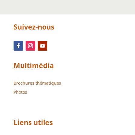
Suivez-nous
Multimédia
Brochures thématiques
Photos
Liens utiles