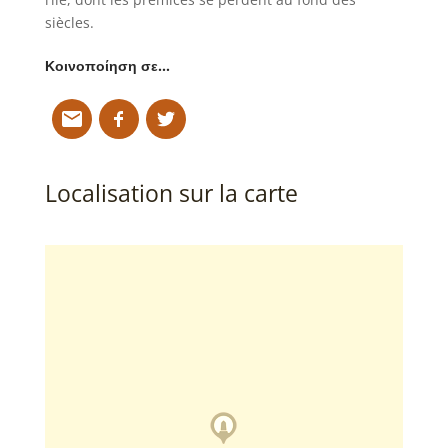
siècles.
Κοινοποίηση σε…
Localisation sur la carte