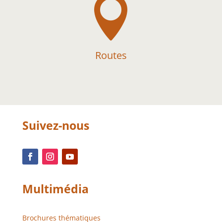

Routes
Suivez-nous
Multimédia
Brochures thématiques