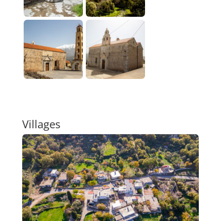
Villages