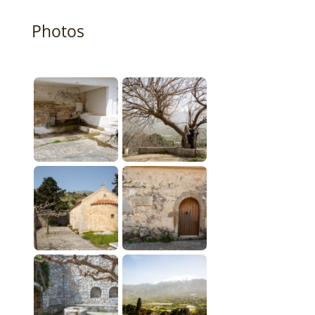
Photos