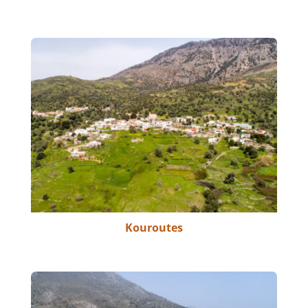
Kouroutes