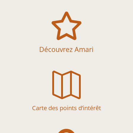

Découvrez Amari

Carte des points d’intérêt