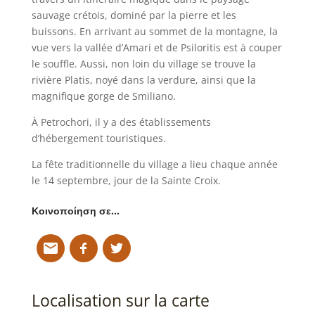
sauvage crétois, dominé par la pierre et les
buissons. En arrivant au sommet de la montagne, la
vue vers la vallée d’Amari et de Psiloritis est à couper
le souffle. Aussi, non loin du village se trouve la
rivière Platis, noyé dans la verdure, ainsi que la
magnifique gorge de Smiliano.
À Petrochori, il y a des établissements
d’hébergement touristiques.
La fête traditionnelle du village a lieu chaque année
le 14 septembre, jour de la Sainte Croix.
Κοινοποίηση σε…
Localisation sur la carte