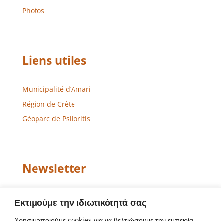
Photos
Liens utiles
Municipalité d’Amari
Région de Crète
Géoparc de Psiloritis
Newsletter
Email
Εκτιμούμε την ιδιωτικότητά σας
Χρησιμοποιούμε cookies για να βελτιώσουμε την εμπειρία