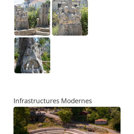
Infrastructures Modernes