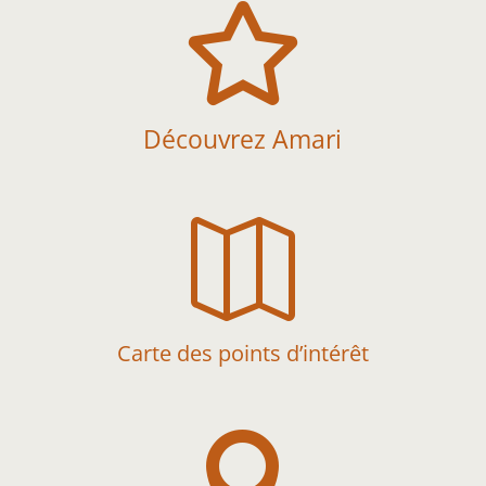

Découvrez Amari

Carte des points d’intérêt
