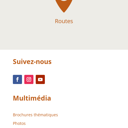
Routes
Suivez-nous
Multimédia
Brochures thématiques
Photos