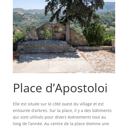
Place d’Apostoloi
Elle est située sur le côté ouest du village et est
entourée d’arbres. Sur la place, il y a des bâtiments
qui sont utilisés pour divers événements tout au
long de l’année. Au centre de la place domine une