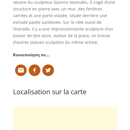
oeuvre du sculpteur Giannis Neonakis. Il s’agit d’une
structure en pierre avec un mur, des fenêtres
carrées et une porte voûtée, située derrière une
estrade pavée surélevée. Sur le côté ouest de
l’estrade, il y a une impressionnante sculpture d’un
joueur de lyre assis. Autour de la place, on trouve
d’autres statues sculptées du même artiste.
Κοινοποίηση σε…
Localisation sur la carte