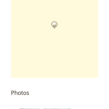
Photos