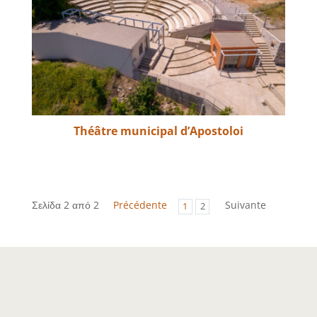
Théâtre municipal d’Apostoloi
Σελίδα 2 από 2
Précédente
Suivante
1
2