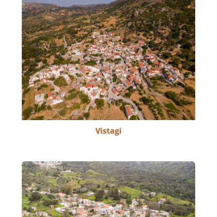
Vistagi