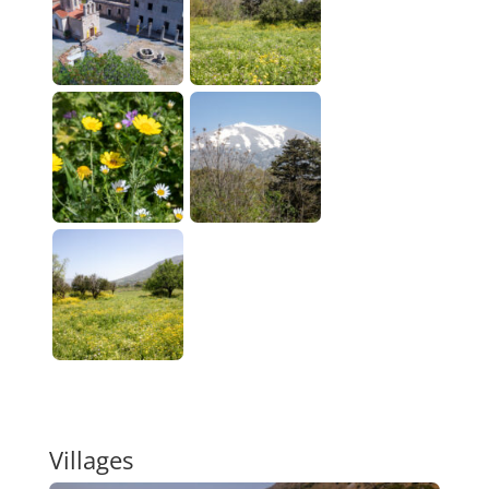
Villages