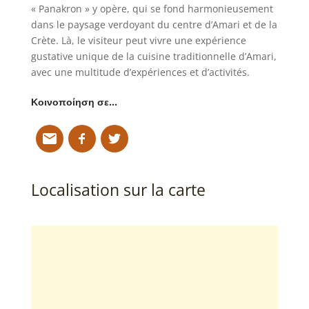
« Panakron » y opère, qui se fond harmonieusement
dans le paysage verdoyant du centre d’Amari et de la
Crète. Là, le visiteur peut vivre une expérience
gustative unique de la cuisine traditionnelle d’Amari,
avec une multitude d’expériences et d’activités.
Κοινοποίηση σε…
Localisation sur la carte