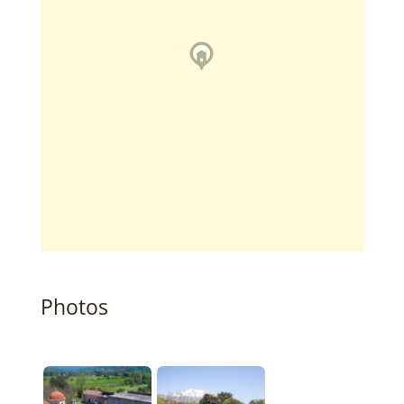
Photos