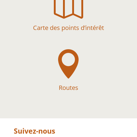

Carte des points d’intérêt

Routes
Suivez-nous