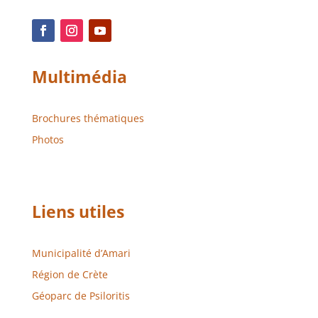
Multimédia
Brochures thématiques
Photos
Liens utiles
Municipalité d’Amari
Région de Crète
Géoparc de Psiloritis