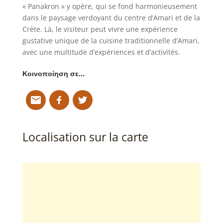
« Panakron » y opère, qui se fond harmonieusement
dans le paysage verdoyant du centre d’Amari et de la
Crète. Là, le visiteur peut vivre une expérience
gustative unique de la cuisine traditionnelle d’Amari,
avec une multitude d’expériences et d’activités.
Κοινοποίηση σε…
Localisation sur la carte