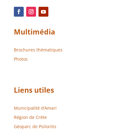
Multimédia
Brochures thématiques
Photos
Liens utiles
Municipalité d’Amari
Région de Crète
Géoparc de Psiloritis