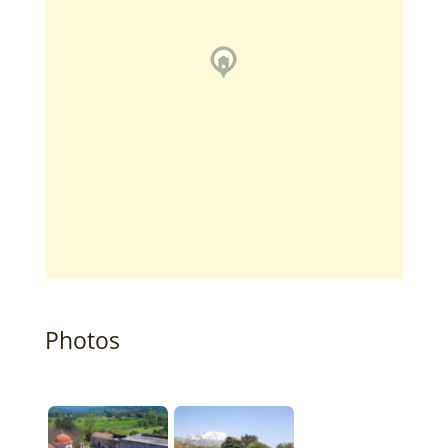
Photos