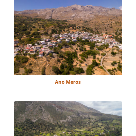
Ano Meros