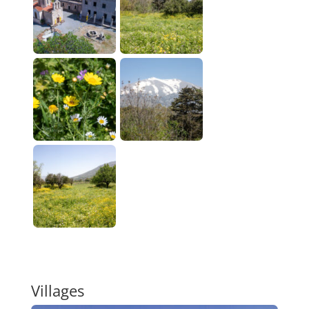
Villages