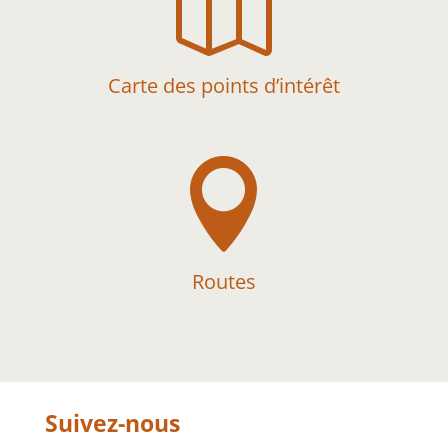

Carte des points d’intérêt

Routes
Suivez-nous