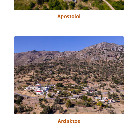
Apostoloi
Ardaktos