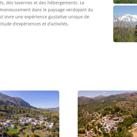
afés, des tavernes et des hébergements. Le
armonieusement dans le paysage verdoyant du
peut vivre une expérience gustative unique de
itude d’expériences et d’activités.