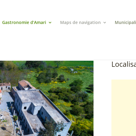
Gastronomie d’Amari
Maps de navigation
Municipal
Localisa