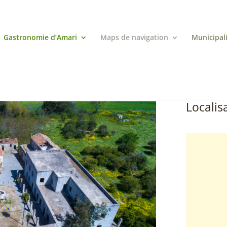
Gastronomie d’Amari
Maps de navigation
Municipal
Localisa