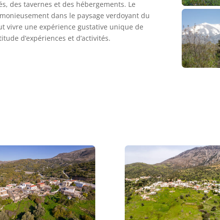
afés, des tavernes et des hébergements. Le
armonieusement dans le paysage verdoyant du
peut vivre une expérience gustative unique de
itude d’expériences et d’activités.