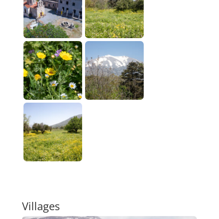
Villages