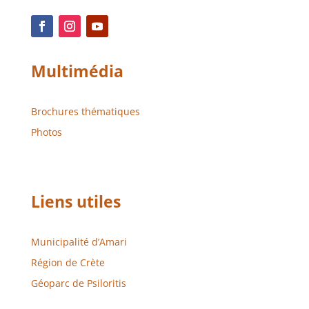
Multimédia
Brochures thématiques
Photos
Liens utiles
Municipalité d’Amari
Région de Crète
Géoparc de Psiloritis