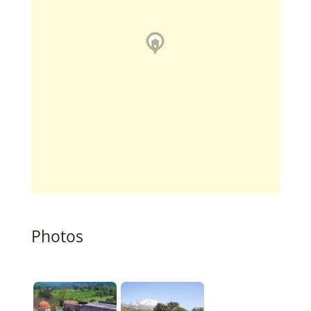
Photos