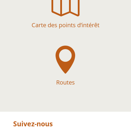

Carte des points d’intérêt

Routes
Suivez-nous