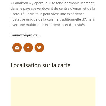
« Panakron » y opère, qui se fond harmonieusement
dans le paysage verdoyant du centre d’Amari et de la
Crète. Là, le visiteur peut vivre une expérience
gustative unique de la cuisine traditionnelle d’Amari,
avec une multitude d’expériences et d’activités.
Κοινοποίηση σε…
Localisation sur la carte