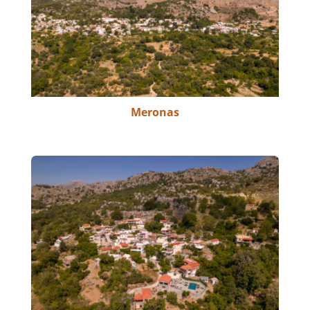
Meronas