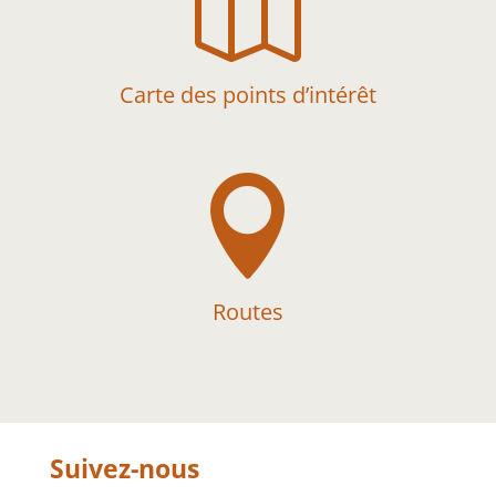

Carte des points d’intérêt

Routes
Suivez-nous