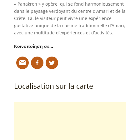
« Panakron » y opère, qui se fond harmonieusement
dans le paysage verdoyant du centre d’Amari et de la
Crète. Là, le visiteur peut vivre une expérience
gustative unique de la cuisine traditionnelle d’Amari,
avec une multitude d’expériences et d’activités.
Κοινοποίηση σε…
Localisation sur la carte