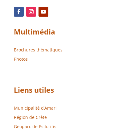
Multimédia
Brochures thématiques
Photos
Liens utiles
Municipalité d’Amari
Région de Crète
Géoparc de Psiloritis