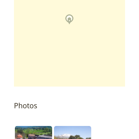
Photos