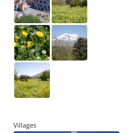
Villages