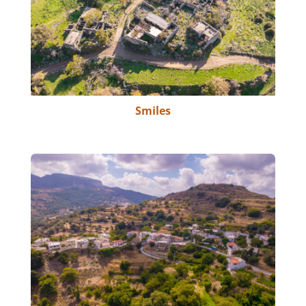
Smiles