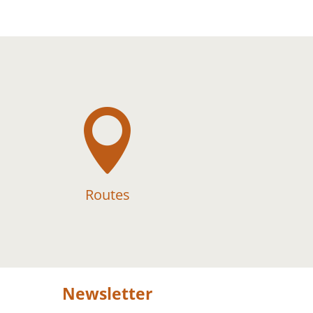

Routes
Newsletter