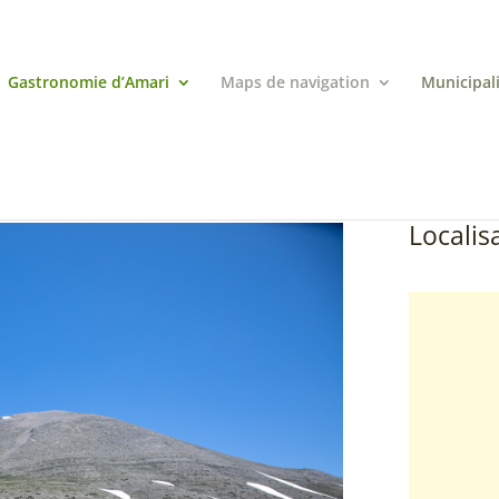
Gastronomie d’Amari
Maps de navigation
Municipal
Localisa