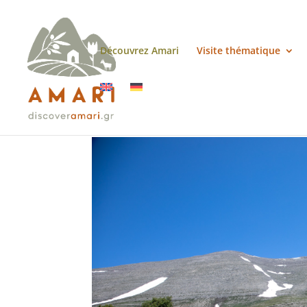
Découvrez Amari
Visite thématique