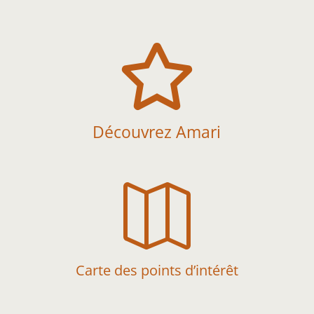

Découvrez Amari

Carte des points d’intérêt