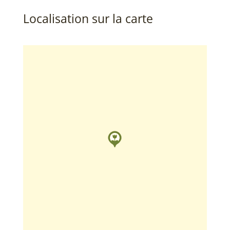
Localisation sur la carte