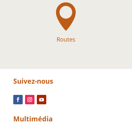

Routes
Suivez-nous
Multimédia