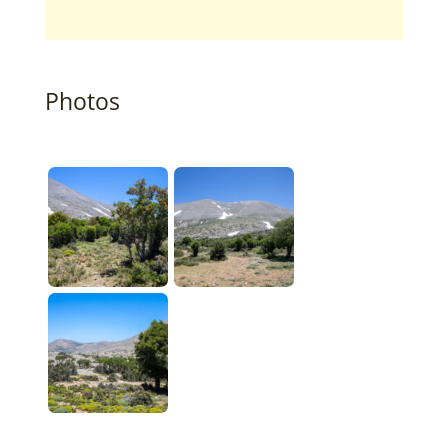
Photos