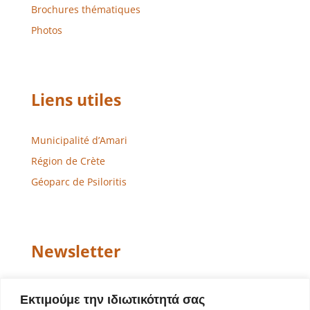
Brochures thématiques
Photos
Liens utiles
Municipalité d’Amari
Région de Crète
Géoparc de Psiloritis
Newsletter
Email
Εκτιμούμε την ιδιωτικότητά σας