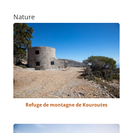
Nature
Refuge de montagne de Kouroutes