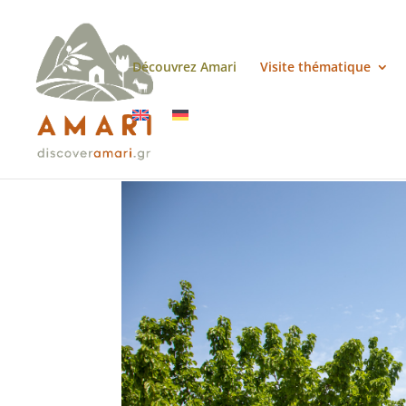
Découvrez Amari
Visite thématique