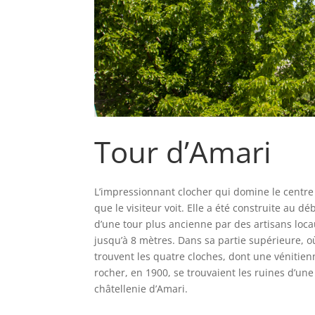
Tour d’Amari
L’impressionnant clocher qui domine le centre 
que le visiteur voit. Elle a été construite au d
d’une tour plus ancienne par des artisans loca
jusqu’à 8 mètres. Dans sa partie supérieure, o
trouvent les quatre cloches, dont une vénitien
rocher, en 1900, se trouvaient les ruines d’une 
châtellenie d’Amari.