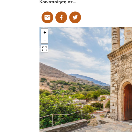
Κοινοποίηση σε…