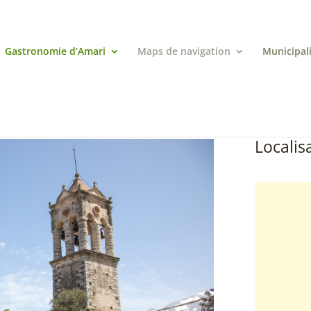
Gastronomie d’Amari
Maps de navigation
Municipal
Localisa