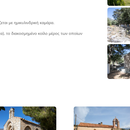
ται με ημικυλινδρική καμάρα.
τα), το διακοσμημένο κοίλο μέρος των οποίων