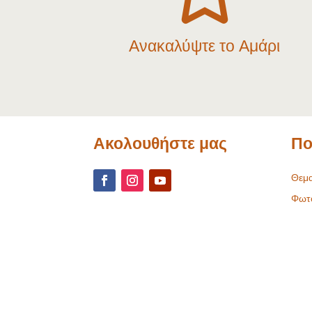
Ανακαλύψτε το Αμάρι
Ακολουθήστε μας
Πο
Θεμα
Φωτ