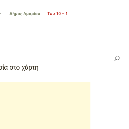
Δήμος Αμαρίου
Top 10 + 1
ία στο χάρτη