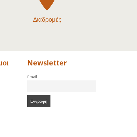
Διαδρομές
μοι
Newsletter
Email