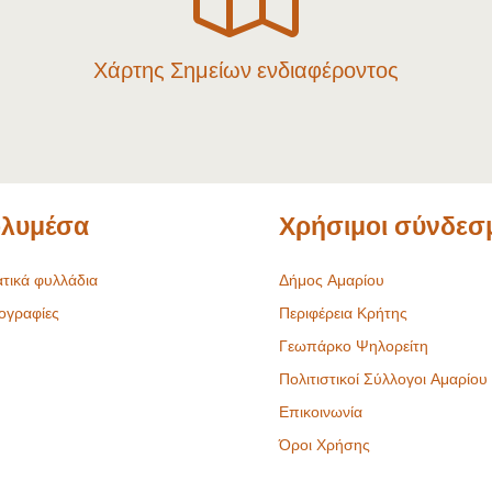
Χάρτης Σημείων ενδιαφέροντος
λυμέσα
Χρήσιμοι σύνδεσ
τικά φυλλάδια
Δήμος Αμαρίου
ογραφίες
Περιφέρεια Κρήτης
Γεωπάρκο Ψηλορείτη
Πολιτιστικοί Σύλλογοι Αμαρίου
Επικοινωνία
Όροι Χρήσης