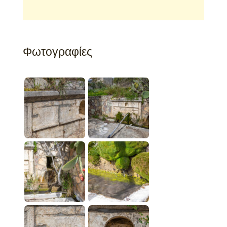
Φωτογραφίες