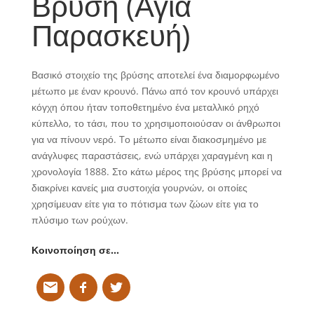
Βρύση (Αγία
Παρασκευή)
Βασικό στοιχείο της βρύσης αποτελεί ένα διαμορφωμένο
μέτωπο με έναν κρουνό. Πάνω από τον κρουνό υπάρχει
κόγχη όπου ήταν τοποθετημένο ένα μεταλλικό ρηχό
κύπελλο, το τάσι, που το χρησιμοποιούσαν οι άνθρωποι
για να πίνουν νερό. Tο μέτωπο είναι διακοσμημένο με
ανάγλυφες παραστάσεις, ενώ υπάρχει χαραγμένη και η
χρονολογία 1888. Στο κάτω μέρος της βρύσης μπορεί να
διακρίνει κανείς μια συστοιχία γουρνών, οι οποίες
χρησίμευαν είτε για το πότισμα των ζώων είτε για το
πλύσιμο των ρούχων.
Κοινοποίηση σε…