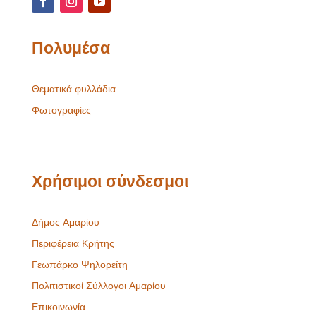
Πολυμέσα
Θεματικά φυλλάδια
Φωτογραφίες
Χρήσιμοι σύνδεσμοι
Δήμος Αμαρίου
Περιφέρεια Κρήτης
Γεωπάρκο Ψηλορείτη
Πολιτιστικοί Σύλλογοι Αμαρίου
Επικοινωνία