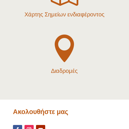
Χάρτης Σημείων ενδιαφέροντος

Διαδρομές
Ακολουθήστε μας