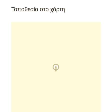
Τοποθεσία στο χάρτη