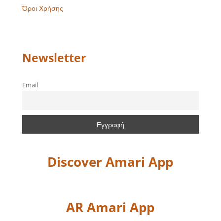
Όροι Χρήσης
Newsletter
Email
Discover Amari App
AR Amari App