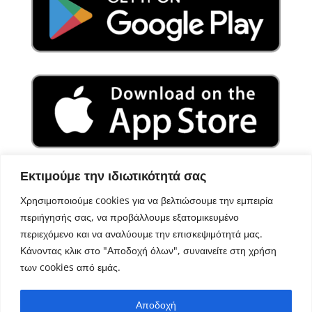
Εκτιμούμε την ιδιωτικότητά σας
Χρησιμοποιούμε cookies για να βελτιώσουμε την εμπειρία
περιήγησής σας, να προβάλλουμε εξατομικευμένο
περιεχόμενο και να αναλύουμε την επισκεψιμότητά μας.
Κάνοντας κλικ στο "Αποδοχή όλων", συναινείτε στη χρήση
των cookies από εμάς.
Σχεδιασμός – Ανάπτυξη
Aegean Solutions
| Copyright
Αποδοχή