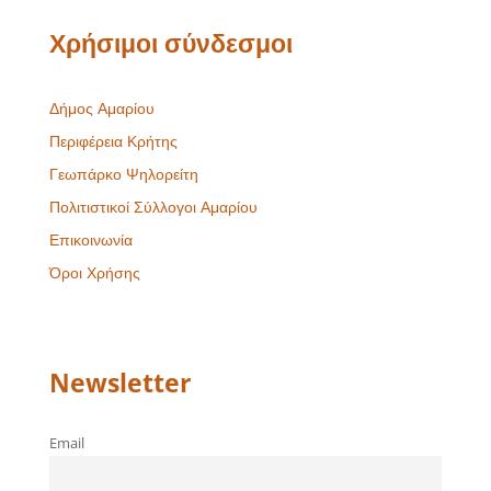
Χρήσιμοι σύνδεσμοι
Δήμος Αμαρίου
Περιφέρεια Κρήτης
Γεωπάρκο Ψηλορείτη
Πολιτιστικοί Σύλλογοι Αμαρίου
Επικοινωνία
Όροι Χρήσης
Newsletter
Email