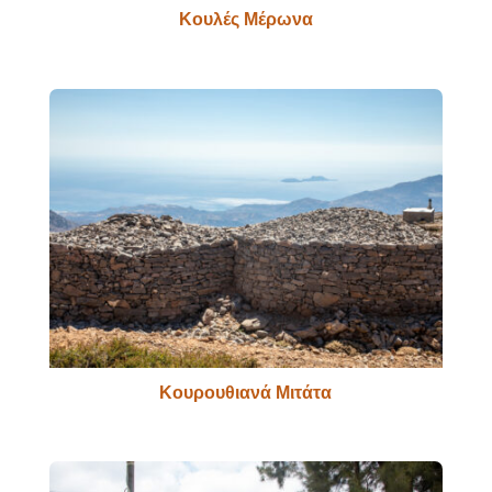
Κουλές Μέρωνα
Κουρουθιανά Μιτάτα