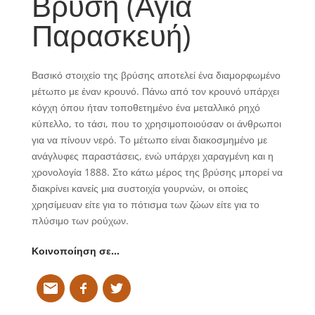
Βρύση (Αγία
Παρασκευή)
Βασικό στοιχείο της βρύσης αποτελεί ένα διαμορφωμένο
μέτωπο με έναν κρουνό. Πάνω από τον κρουνό υπάρχει
κόγχη όπου ήταν τοποθετημένο ένα μεταλλικό ρηχό
κύπελλο, το τάσι, που το χρησιμοποιούσαν οι άνθρωποι
για να πίνουν νερό. Tο μέτωπο είναι διακοσμημένο με
ανάγλυφες παραστάσεις, ενώ υπάρχει χαραγμένη και η
χρονολογία 1888. Στο κάτω μέρος της βρύσης μπορεί να
διακρίνει κανείς μια συστοιχία γουρνών, οι οποίες
χρησίμευαν είτε για το πότισμα των ζώων είτε για το
πλύσιμο των ρούχων.
Κοινοποίηση σε…