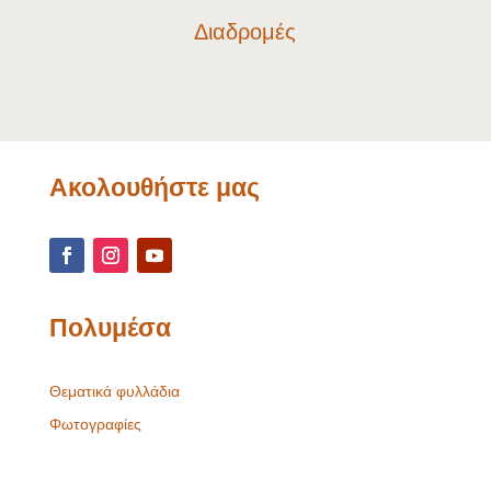
Διαδρομές
Ακολουθήστε μας
Πολυμέσα
Θεματικά φυλλάδια
Φωτογραφίες