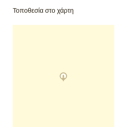
Τοποθεσία στο χάρτη