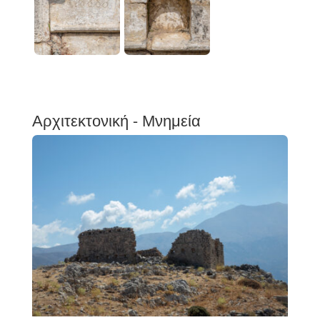
Αρχιτεκτονική - Μνημεία