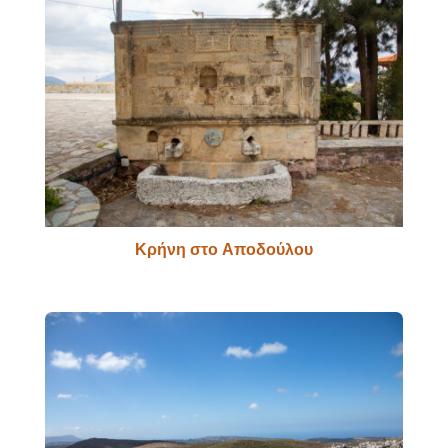
Κρήνη στο Αποδούλου