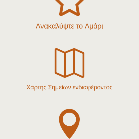

Ανακαλύψτε το Αμάρι

Χάρτης Σημείων ενδιαφέροντος
