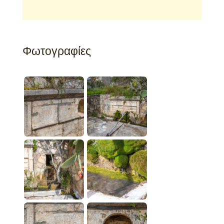
Φωτογραφίες