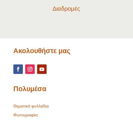
Διαδρομές
Ακολουθήστε μας
Πολυμέσα
Θεματικά φυλλάδια
Φωτογραφίες