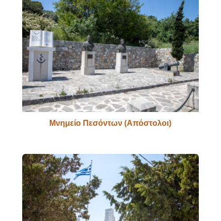
Μνημείο Πεσόντων (Απόστολοι)