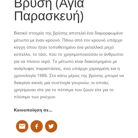
Βρύση (Αγία
Παρασκευή)
Βασικό στοιχείο της βρύσης αποτελεί ένα διαμορφωμένο
μέτωπο με έναν κρουνό. Πάνω από τον κρουνό υπάρχει
κόγχη όπου ήταν τοποθετημένο ένα μεταλλικό ρηχό
κύπελλο, το τάσι, που το χρησιμοποιούσαν οι άνθρωποι
για να πίνουν νερό. Tο μέτωπο είναι διακοσμημένο με
ανάγλυφες παραστάσεις, ενώ υπάρχει χαραγμένη και η
χρονολογία 1888. Στο κάτω μέρος της βρύσης μπορεί να
διακρίνει κανείς μια συστοιχία γουρνών, οι οποίες
χρησίμευαν είτε για το πότισμα των ζώων είτε για το
πλύσιμο των ρούχων.
Κοινοποίηση σε…