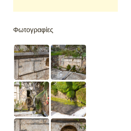
Φωτογραφίες