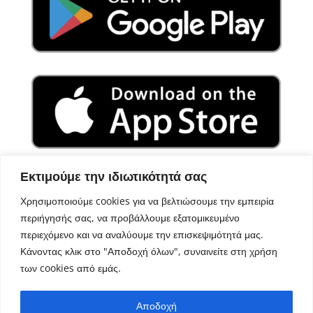
Εκτιμούμε την ιδιωτικότητά σας
Χρησιμοποιούμε cookies για να βελτιώσουμε την εμπειρία
περιήγησής σας, να προβάλλουμε εξατομικευμένο
περιεχόμενο και να αναλύουμε την επισκεψιμότητά μας.
Κάνοντας κλικ στο "Αποδοχή όλων", συναινείτε στη χρήση
των cookies από εμάς.
Σχεδιασμός – Ανάπτυξη
Aegean Solutions
| Copyright
Αποδοχή