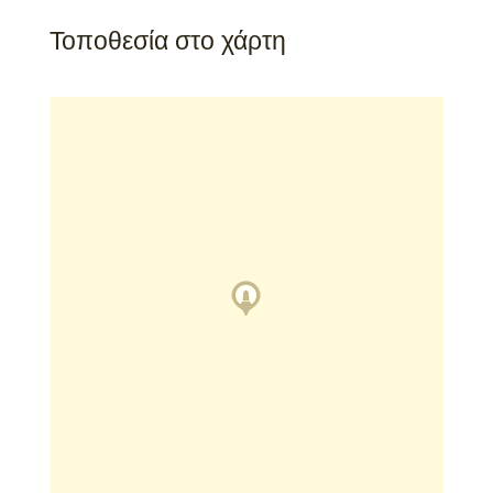
Τοποθεσία στο χάρτη