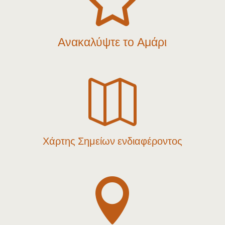

Ανακαλύψτε το Αμάρι

Χάρτης Σημείων ενδιαφέροντος
