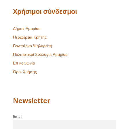
Χρήσιμοι σύνδεσμοι
Δήμος Αμαρίου
Περιφέρεια Κρήτης
Γεωπάρκο Ψηλορείτη
Πολιτιστικοί Σύλλογοι Αμαρίου
Επικοινωνία
Όροι Χρήσης
Newsletter
Email