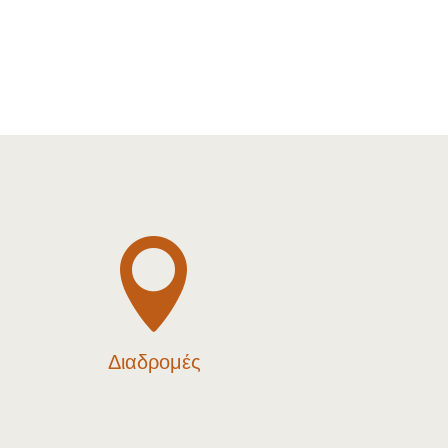

Διαδρομές