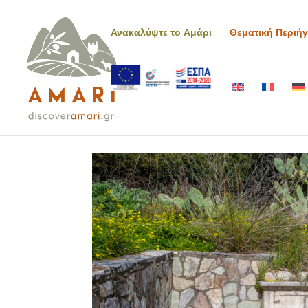
Ανακαλύψτε το Αμάρι
Θεματική Περιή