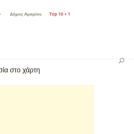
Δήμος Αμαρίου
Top 10 + 1
ία στο χάρτη