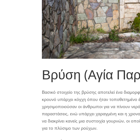
Βρύση (Αγία Πα
Βασικό στοιχείο της βρύσης αποτελεί ένα διαμο
κρουνό υπάρχει κόγχη όπου ήταν τοποθετημένο έν
χρησιμοποιούσαν οι άνθρωποι για να πίνουν νερό
παραστάσεις, ενώ υπάρχει χαραγμένη και η χρον
να διακρίνει κανείς μια συστοιχία γουρνών, οι οπο
για το πλύσιμο των ρούχων.