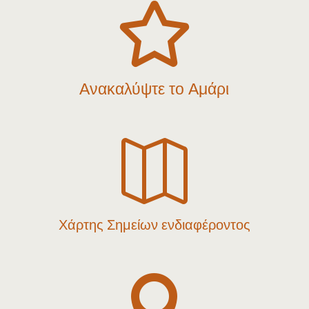

Ανακαλύψτε το Αμάρι

Χάρτης Σημείων ενδιαφέροντος
