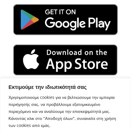
Εκτιμούμε την ιδιωτικότητά σας
Χρησιμοποιούμε cookies για να βελτιώσουμε την εμπειρία
περιήγησής σας, να προβάλλουμε εξατομικευμένο
περιεχόμενο και να αναλύουμε την επισκεψιμότητά μας.
Κάνοντας κλικ στο "Αποδοχή όλων", συναινείτε στη χρήση
των cookies από εμάς.