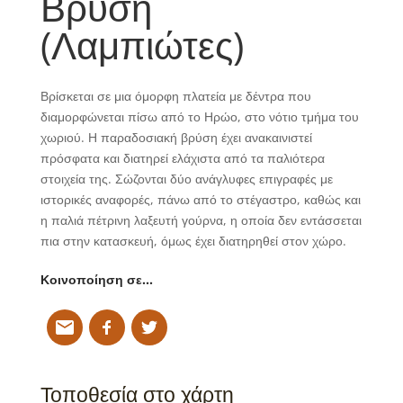
Βρύση
(Λαμπιώτες)
Βρίσκεται σε μια όμορφη πλατεία με δέντρα που
διαμορφώνεται πίσω από το Ηρώο, στο νότιο τμήμα του
χωριού. Η παραδοσιακή βρύση έχει ανακαινιστεί
πρόσφατα και διατηρεί ελάχιστα από τα παλιότερα
στοιχεία της. Σώζονται δύο ανάγλυφες επιγραφές με
ιστορικές αναφορές, πάνω από το στέγαστρο, καθώς και
η παλιά πέτρινη λαξευτή γούρνα, η οποία δεν εντάσσεται
πια στην κατασκευή, όμως έχει διατηρηθεί στον χώρο.
Κοινοποίηση σε…
Τοποθεσία στο χάρτη