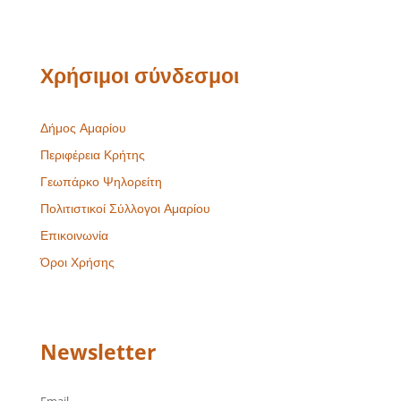
Χρήσιμοι σύνδεσμοι
Δήμος Αμαρίου
Περιφέρεια Κρήτης
Γεωπάρκο Ψηλορείτη
Πολιτιστικοί Σύλλογοι Αμαρίου
Επικοινωνία
Όροι Χρήσης
Newsletter