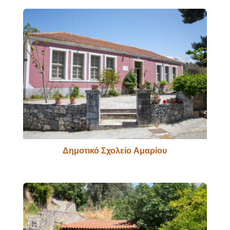
Δημοτικό Σχολείο Αμαρίου