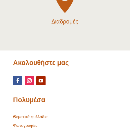
Διαδρομές
Ακολουθήστε μας
Πολυμέσα
Θεματικά φυλλάδια
Φωτογραφίες