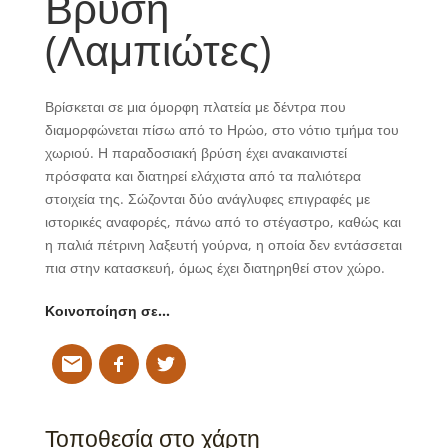
Βρύση
(Λαμπιώτες)
Βρίσκεται σε μια όμορφη πλατεία με δέντρα που
διαμορφώνεται πίσω από το Ηρώο, στο νότιο τμήμα του
χωριού. Η παραδοσιακή βρύση έχει ανακαινιστεί
πρόσφατα και διατηρεί ελάχιστα από τα παλιότερα
στοιχεία της. Σώζονται δύο ανάγλυφες επιγραφές με
ιστορικές αναφορές, πάνω από το στέγαστρο, καθώς και
η παλιά πέτρινη λαξευτή γούρνα, η οποία δεν εντάσσεται
πια στην κατασκευή, όμως έχει διατηρηθεί στον χώρο.
Κοινοποίηση σε…
Τοποθεσία στο χάρτη