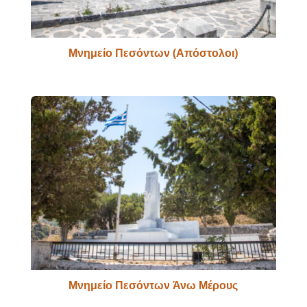
Μνημείο Πεσόντων (Απόστολοι)
Μνημείο Πεσόντων Άνω Μέρους