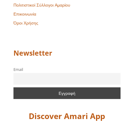
Πολιτιστικοί Σύλλογοι Αμαρίου
Επικοινωνία
Όροι Χρήσης
Newsletter
Email
Discover Amari App