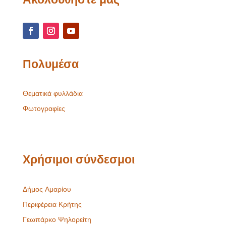
Πολυμέσα
Θεματικά φυλλάδια
Φωτογραφίες
Χρήσιμοι σύνδεσμοι
Δήμος Αμαρίου
Περιφέρεια Κρήτης
Γεωπάρκο Ψηλορείτη