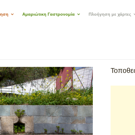
γηση
Αμαριώτικη Γαστρονομία
Πλοήγηση με χάρτες
Τοποθεσ