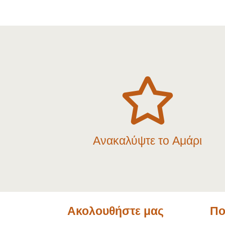

Ανακαλύψτε το Αμάρι
Ακολουθήστε μας
Πο