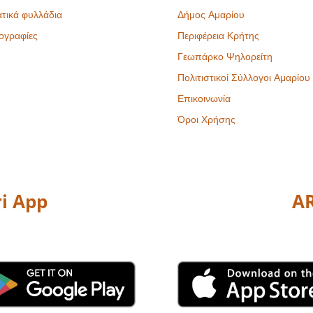
τικά φυλλάδια
Δήμος Αμαρίου
ογραφίες
Περιφέρεια Κρήτης
Γεωπάρκο Ψηλορείτη
Πολιτιστικοί Σύλλογοι Αμαρίου
Επικοινωνία
Όροι Χρήσης
i App
AR