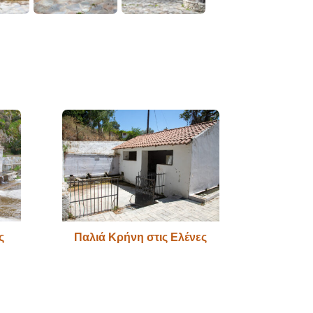
ς
Παλιά Κρήνη στις Ελένες