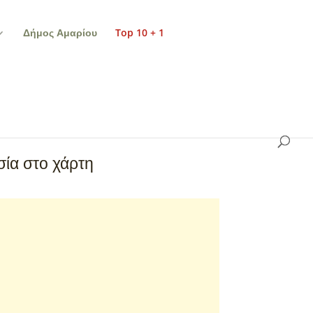
Δήμος Αμαρίου
Top 10 + 1
ία στο χάρτη