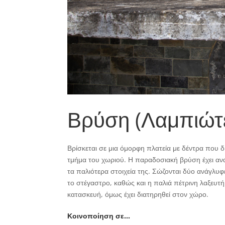
Βρύση (Λαμπιώτ
Βρίσκεται σε μια όμορφη πλατεία με δέντρα που 
τμήμα του χωριού. Η παραδοσιακή βρύση έχει ανα
τα παλιότερα στοιχεία της. Σώζονται δύο ανάγλυ
το στέγαστρο, καθώς και η παλιά πέτρινη λαξευτή
κατασκευή, όμως έχει διατηρηθεί στον χώρο.
Κοινοποίηση σε…