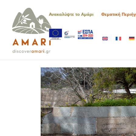
Ανακαλύψτε το Αμάρι
Θεματική Περιή