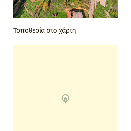
Τοποθεσία στο χάρτη