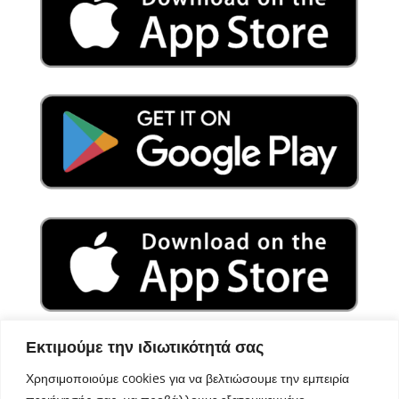
Εκτιμούμε την ιδιωτικότητά σας
Χρησιμοποιούμε cookies για να βελτιώσουμε την εμπειρία