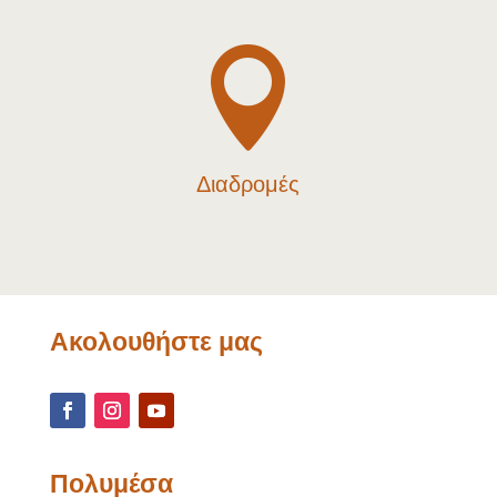

Διαδρομές
Ακολουθήστε μας
Πολυμέσα