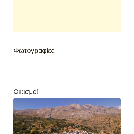
Φωτογραφίες
Οικισμοί