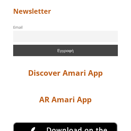
Newsletter
Email
Discover Amari App
AR Amari App