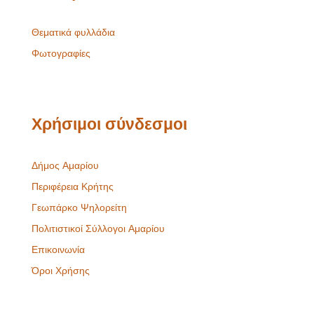
Θεματικά φυλλάδια
Φωτογραφίες
Χρήσιμοι σύνδεσμοι
Δήμος Αμαρίου
Περιφέρεια Κρήτης
Γεωπάρκο Ψηλορείτη
Πολιτιστικοί Σύλλογοι Αμαρίου
Επικοινωνία
Όροι Χρήσης