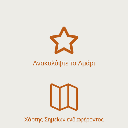

Ανακαλύψτε το Αμάρι

Χάρτης Σημείων ενδιαφέροντος