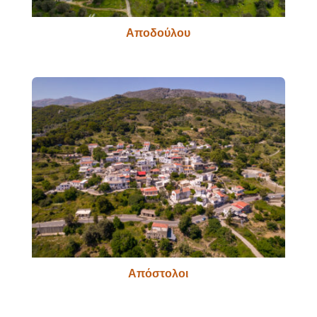
Αποδούλου
Απόστολοι