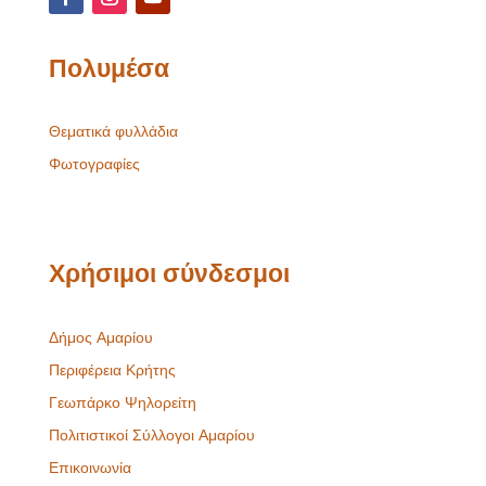
Πολυμέσα
Θεματικά φυλλάδια
Φωτογραφίες
Χρήσιμοι σύνδεσμοι
Δήμος Αμαρίου
Περιφέρεια Κρήτης
Γεωπάρκο Ψηλορείτη
Πολιτιστικοί Σύλλογοι Αμαρίου
Επικοινωνία