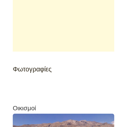
Φωτογραφίες
Οικισμοί