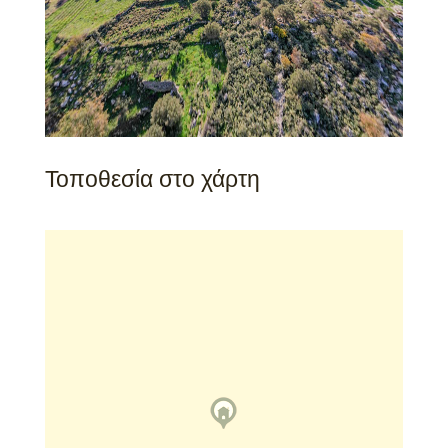
Τοποθεσία στο χάρτη