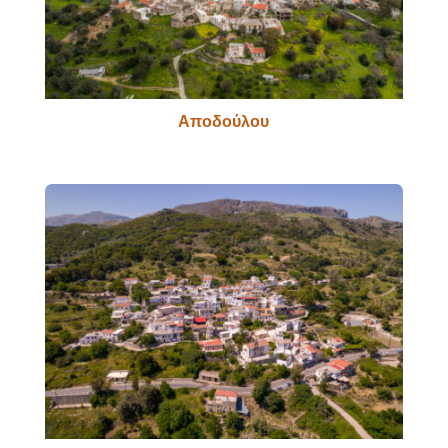
Αποδούλου