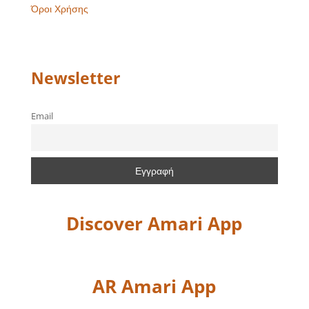
Όροι Χρήσης
Newsletter
Email
Discover Amari App
AR Amari App