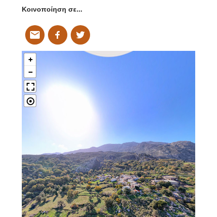
Κοινοποίηση σε…