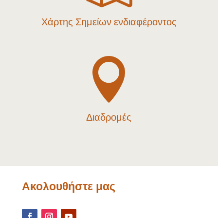
Χάρτης Σημείων ενδιαφέροντος

Διαδρομές
Ακολουθήστε μας