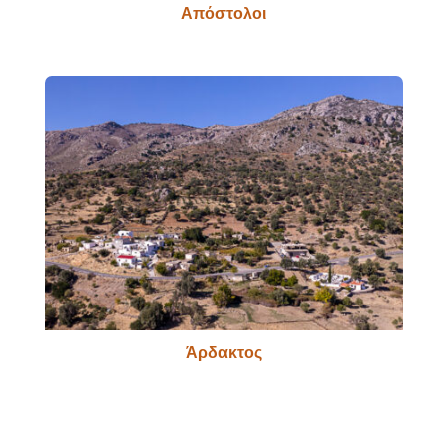
Απόστολοι
Άρδακτος