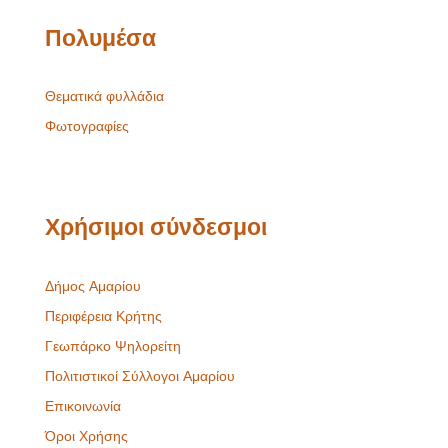
Πολυμέσα
Θεματικά φυλλάδια
Φωτογραφίες
Χρήσιμοι σύνδεσμοι
Δήμος Αμαρίου
Περιφέρεια Κρήτης
Γεωπάρκο Ψηλορείτη
Πολιτιστικοί Σύλλογοι Αμαρίου
Επικοινωνία
Όροι Χρήσης