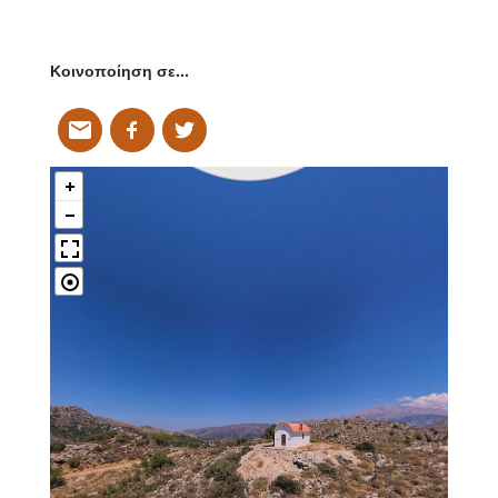
Κοινοποίηση σε…