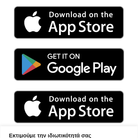
Εκτιμούμε την ιδιωτικότητά σας