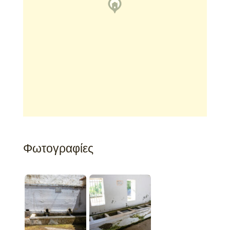
Φωτογραφίες