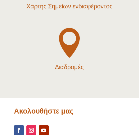
Χάρτης Σημείων ενδιαφέροντος

Διαδρομές
Ακολουθήστε μας