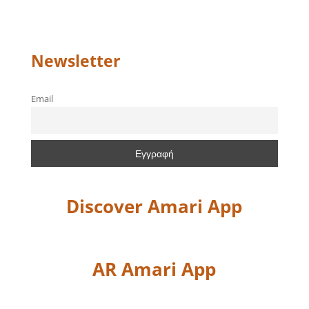
Newsletter
Email
Discover Amari App
AR Amari App