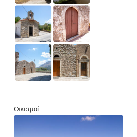
Οικισμοί