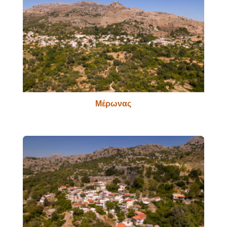
Μέρωνας