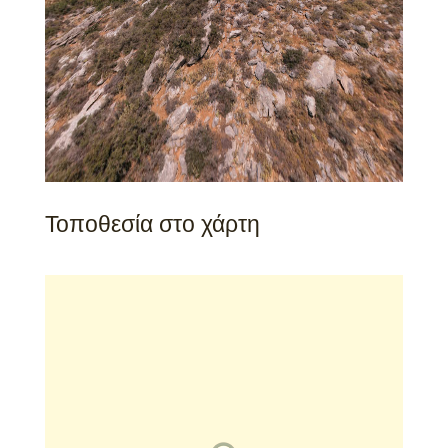
Τοποθεσία στο χάρτη