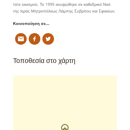
τότε οικισμού. Το 1995 ανυψώθηκε σε καθεδρικό Ναό
της Ιεράς Μητροπόλεως Λάμπης Συβρίτου και Σφακίων.
Κοινοποίηση σε…
Τοποθεσία στο χάρτη