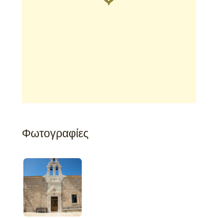
Φωτογραφίες