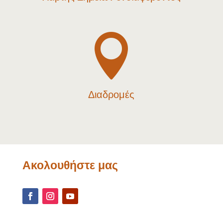

Διαδρομές
Ακολουθήστε μας