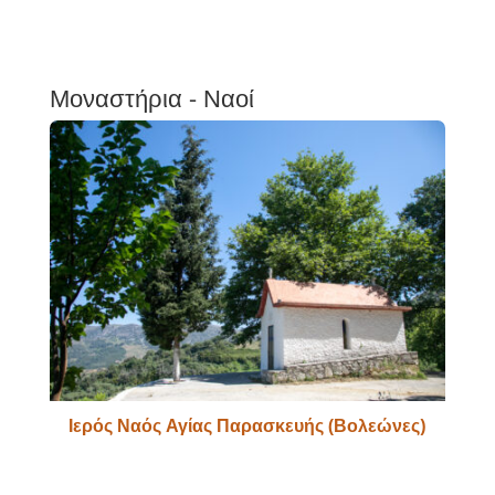
Μοναστήρια - Ναοί
Ιερός Ναός Αγίας Παρασκευής (Βολεώνες)