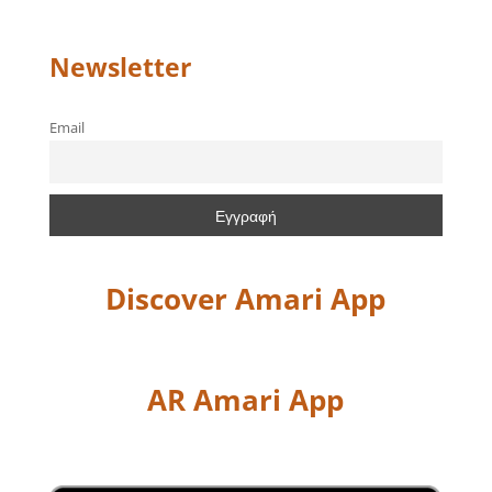
Newsletter
Email
Discover Amari App
AR Amari App