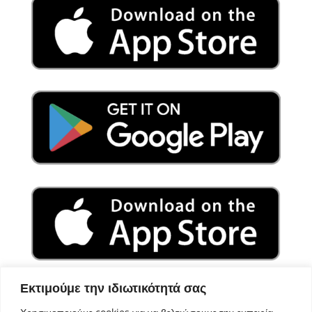
Εκτιμούμε την ιδιωτικότητά σας