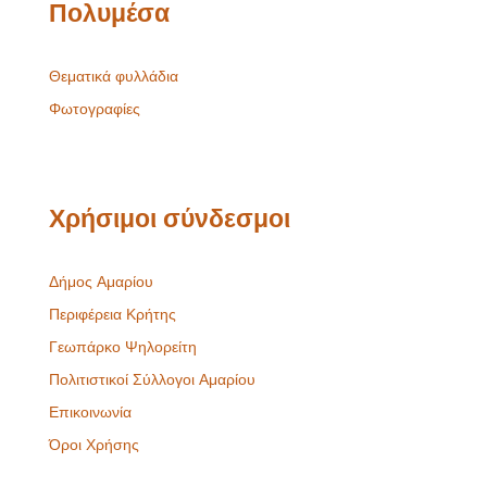
Πολυμέσα
Θεματικά φυλλάδια
Φωτογραφίες
Χρήσιμοι σύνδεσμοι
Δήμος Αμαρίου
Περιφέρεια Κρήτης
Γεωπάρκο Ψηλορείτη
Πολιτιστικοί Σύλλογοι Αμαρίου
Επικοινωνία
Όροι Χρήσης