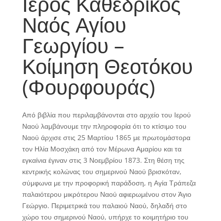
Ιερός Καθεδρικός
Ναός Αγίου
Γεωργίου –
Κοίμηση Θεοτόκου
(Φουρφουράς)
Από βιβλία που περιλαμβάνονται στο αρχείο του Ιερού
Ναού λαμβάνουμε την πληροφορία ότι το κτίσιμο του
Ναού άρχισε στις 25 Μαρτίου 1865 με πρωτομάστορα
τον Ηλία Μοσχάκη από τον Μέρωνα Αμαρίου και τα
εγκαίνια έγιναν στις 3 Νοεμβρίου 1873. Στη θέση της
κεντρικής κολώνας του σημερινού Ναού βρισκόταν,
σύμφωνα με την προφορική παράδοση, η Αγία Τράπεζα
παλαιότερου μικρότερου Ναού αφιερωμένου στον Άγιο
Γεώργιο. Περιμετρικά του παλαιού Ναού, δηλαδή στο
χώρο του σημερινού Ναού, υπήρχε το κοιμητήριο του