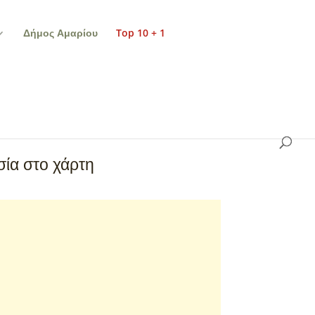
Δήμος Αμαρίου
Top 10 + 1
ία στο χάρτη