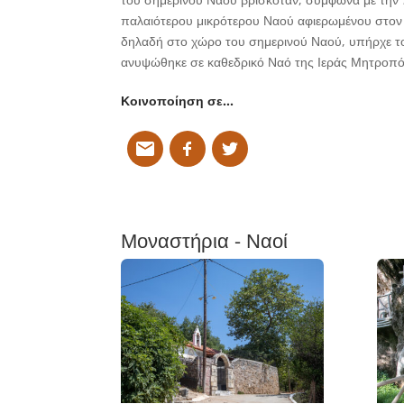
παλαιότερου μικρότερου Ναού αφιερωμένου στον 
δηλαδή στο χώρο του σημερινού Ναού, υπήρχε το 
ανυψώθηκε σε καθεδρικό Ναό της Ιεράς Μητροπό
Κοινοποίηση σε…
Μοναστήρια - Ναοί