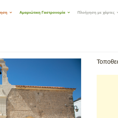
γηση
Αμαριώτικη Γαστρονομία
Πλοήγηση με χάρτες
Τοποθεσ