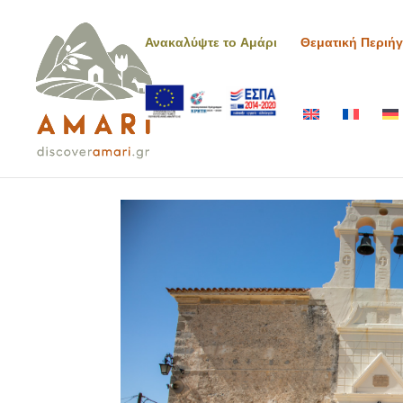
Ανακαλύψτε το Αμάρι
Θεματική Περιή