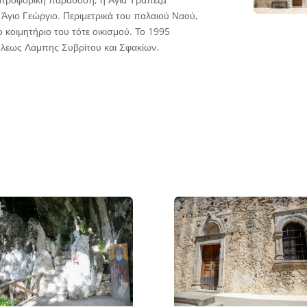
Άγιο Γεώργιο. Περιμετρικά του παλαιού Ναού,
κοιμητήριο του τότε οικισμού. Το 1995
λεως Λάμπης Συβρίτου και Σφακίων.